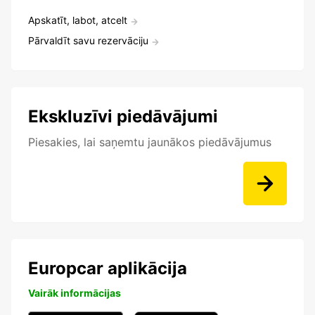
Apskatīt, labot, atcelt
Pārvaldīt savu rezervāciju
Ekskluzīvi piedāvājumi
Piesakies, lai saņemtu jaunākos piedāvājumus
Europcar aplikācija
Vairāk informācijas