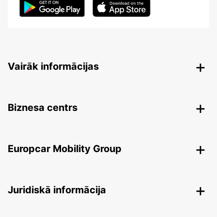
Vairāk informācijas
Biznesa centrs
Europcar Mobility Group
Juridiskā informācija