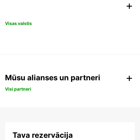
Visas valstis
Mūsu alianses un partneri
Visi partneri
Tava rezervācija