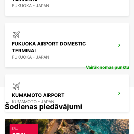
FUKUOKA - JAPAN
FUKUOKA AIRPORT DOMESTIC
TERMINAL
FUKUOKA - JAPAN
Vairāk nomas punktu
KUMAMOTO AIRPORT
KUMAMOTO - JAPAN
Šodienas piedāvājumi
Līdz