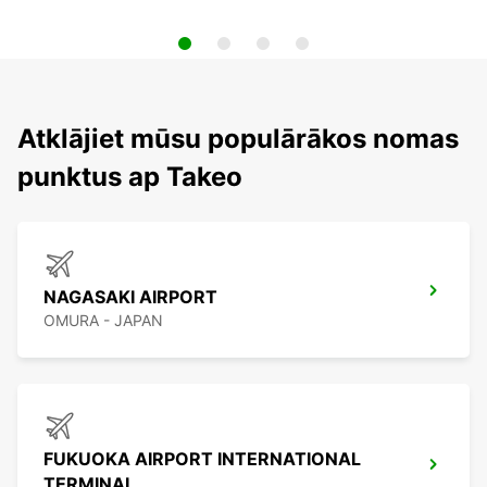
Atklājiet mūsu populārākos nomas
punktus ap Takeo
NAGASAKI AIRPORT
OMURA - JAPAN
FUKUOKA AIRPORT INTERNATIONAL
TERMINAL