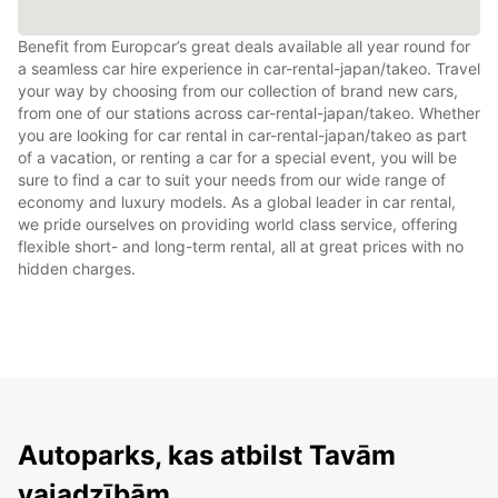
Benefit from Europcar’s great deals available all year round for
a seamless car hire experience in car-rental-japan/takeo. Travel
your way by choosing from our collection of brand new cars,
from one of our stations across car-rental-japan/takeo. Whether
you are looking for car rental in car-rental-japan/takeo as part
of a vacation, or renting a car for a special event, you will be
sure to find a car to suit your needs from our wide range of
economy and luxury models. As a global leader in car rental,
we pride ourselves on providing world class service, offering
flexible short- and long-term rental, all at great prices with no
hidden charges.
Autoparks, kas atbilst Tavām
vajadzībām