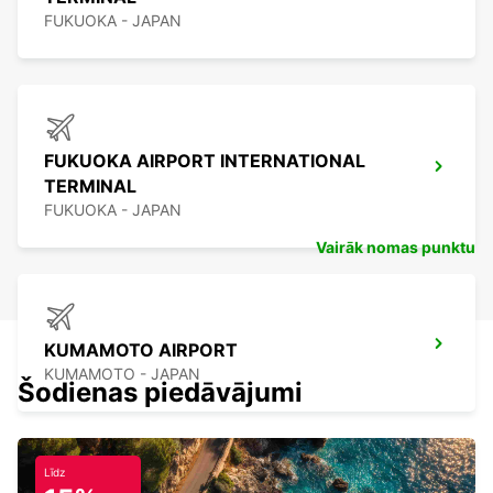
FUKUOKA - JAPAN
FUKUOKA AIRPORT INTERNATIONAL
TERMINAL
FUKUOKA - JAPAN
Vairāk nomas punktu
KUMAMOTO AIRPORT
KUMAMOTO - JAPAN
Šodienas piedāvājumi
Līdz