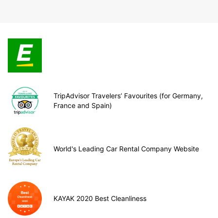
TripAdvisor Travelers’ Favourites (for Germany,
France and Spain)
World's Leading Car Rental Company Website
KAYAK 2020 Best Cleanliness