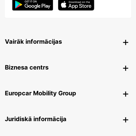
Vairāk informācijas
Biznesa centrs
Europcar Mobility Group
Juridiskā informācija