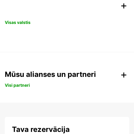
Visas valstis
Mūsu alianses un partneri
Visi partneri
Tava rezervācija