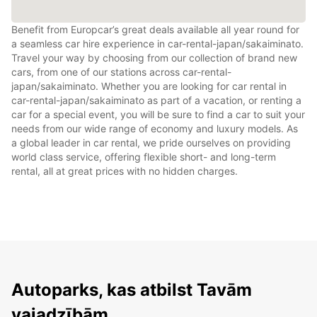
Benefit from Europcar’s great deals available all year round for
a seamless car hire experience in car-rental-japan/sakaiminato.
Travel your way by choosing from our collection of brand new
cars, from one of our stations across car-rental-
japan/sakaiminato. Whether you are looking for car rental in
car-rental-japan/sakaiminato as part of a vacation, or renting a
car for a special event, you will be sure to find a car to suit your
needs from our wide range of economy and luxury models. As
a global leader in car rental, we pride ourselves on providing
world class service, offering flexible short- and long-term
rental, all at great prices with no hidden charges.
Autoparks, kas atbilst Tavām
vajadzībām