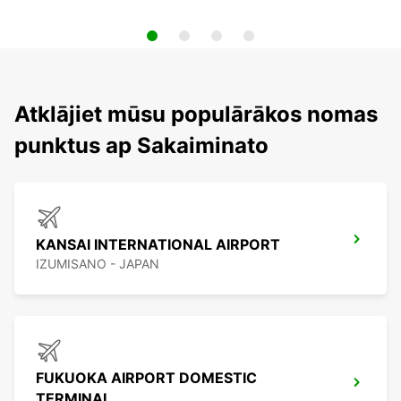
Atklājiet mūsu populārākos nomas
punktus ap Sakaiminato
KANSAI INTERNATIONAL AIRPORT
IZUMISANO - JAPAN
FUKUOKA AIRPORT DOMESTIC
TERMINAL