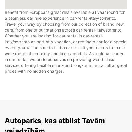
Benefit from Europcar’s great deals available all year round for
a seamless car hire experience in car-rental-italy/sorrento.
Travel your way by choosing from our collection of brand new
cars, from one of our stations across car-rental-italy/sorrento.
Whether you are looking for car rental in car-rental-
italy/sorrento as part of a vacation, or renting a car for a special
event, you will be sure to find a car to suit your needs from our
wide range of economy and luxury models. As a global leader
in car rental, we pride ourselves on providing world class
service, offering flexible short- and long-term rental, all at great
prices with no hidden charges.
Autoparks, kas atbilst Tavām
vajadzībām