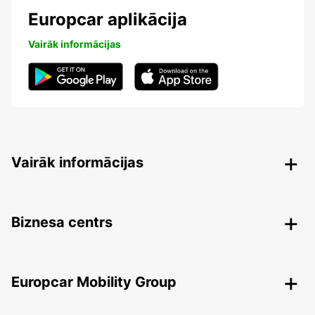
Europcar aplikācija
Vairāk informācijas
Vairāk informācijas
Biznesa centrs
Europcar Mobility Group