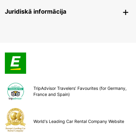
Juridiskā informācija
TripAdvisor Travelers’ Favourites (for Germany,
France and Spain)
World's Leading Car Rental Company Website