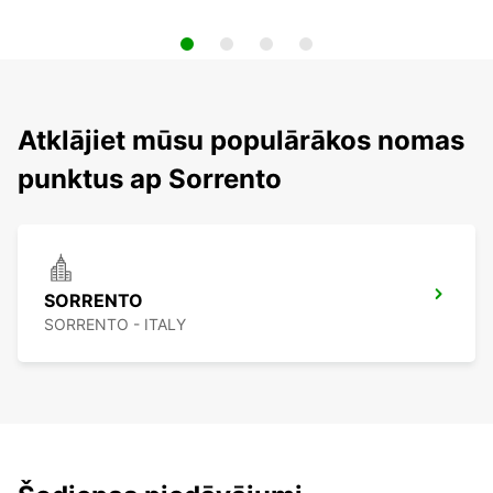
Atklājiet mūsu populārākos nomas
punktus ap Sorrento
SORRENTO
SORRENTO - ITALY