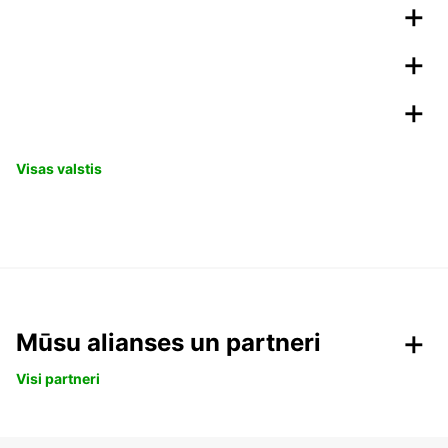
Visas valstis
Mūsu alianses un partneri
Visi partneri