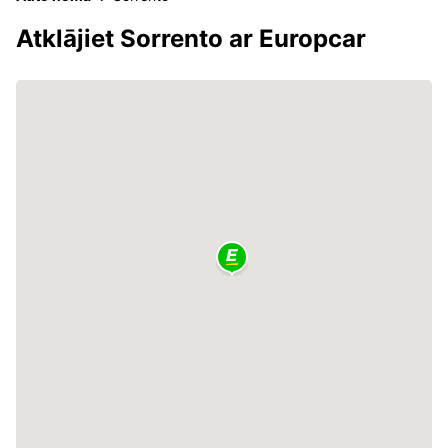
Atklājiet Sorrento ar Europcar