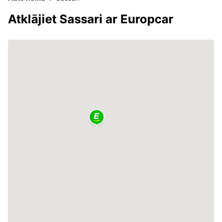
Atklājiet Sassari ar Europcar