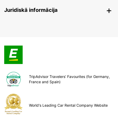
Juridiskā informācija
TripAdvisor Travelers’ Favourites (for Germany,
France and Spain)
World's Leading Car Rental Company Website