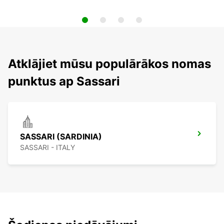
Atklājiet mūsu populārākos nomas
punktus ap Sassari
SASSARI (SARDINIA)
SASSARI - ITALY