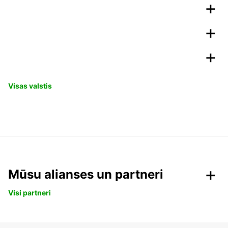
Visas valstis
Mūsu alianses un partneri
Visi partneri