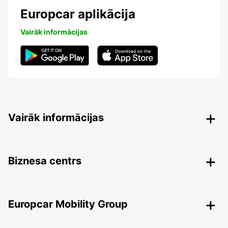
Europcar aplikācija
Vairāk informācijas
Vairāk informācijas
Biznesa centrs
Europcar Mobility Group