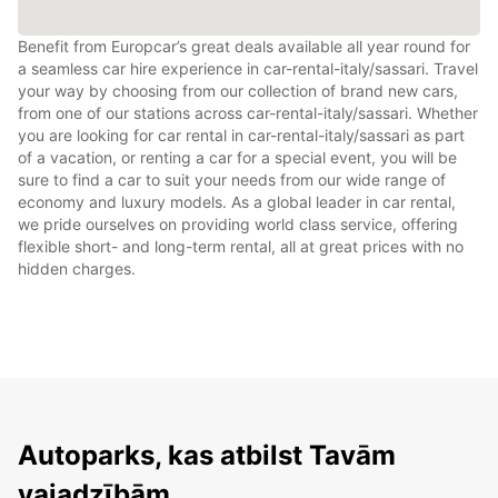
Benefit from Europcar’s great deals available all year round for
a seamless car hire experience in car-rental-italy/sassari. Travel
your way by choosing from our collection of brand new cars,
from one of our stations across car-rental-italy/sassari. Whether
you are looking for car rental in car-rental-italy/sassari as part
of a vacation, or renting a car for a special event, you will be
sure to find a car to suit your needs from our wide range of
economy and luxury models. As a global leader in car rental,
we pride ourselves on providing world class service, offering
flexible short- and long-term rental, all at great prices with no
hidden charges.
Autoparks, kas atbilst Tavām
vajadzībām