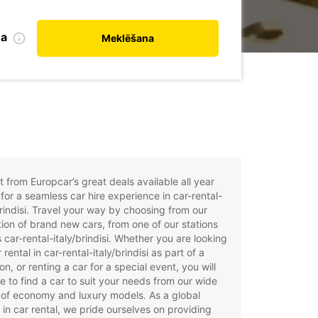
na
Meklēšana
t from Europcar’s great deals available all year
for a seamless car hire experience in car-rental-
brindisi. Travel your way by choosing from our
tion of brand new cars, from one of our stations
 car-rental-italy/brindisi. Whether you are looking
 rental in car-rental-italy/brindisi as part of a
on, or renting a car for a special event, you will
e to find a car to suit your needs from our wide
of economy and luxury models. As a global
 in car rental, we pride ourselves on providing