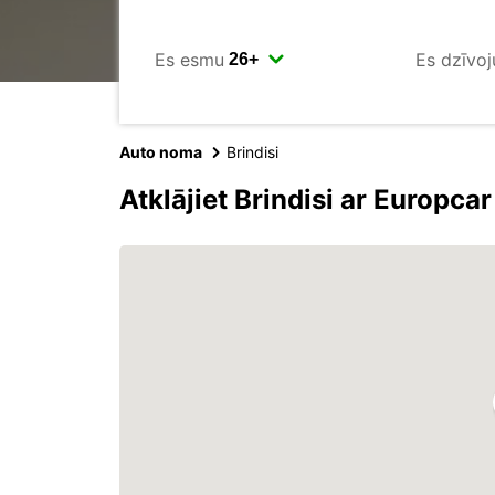
Es esmu
Es dzīvoj
Auto noma
Brindisi
Atklājiet Brindisi ar Europcar