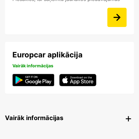
Europcar aplikācija
Vairāk informācijas
Vairāk informācijas