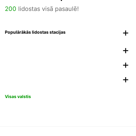
200
lidostas visā pasaulē!
Populārākās lidostas stacijas
Visas valstis