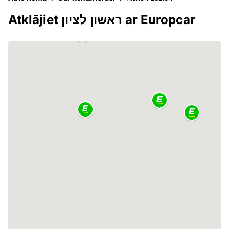
Atklājiet ראשון לציון ar Europcar
2