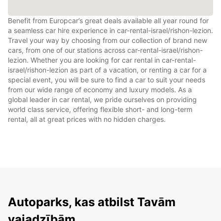
Benefit from Europcar’s great deals available all year round for
a seamless car hire experience in car-rental-israel/rishon-lezion.
Travel your way by choosing from our collection of brand new
cars, from one of our stations across car-rental-israel/rishon-
lezion. Whether you are looking for car rental in car-rental-
israel/rishon-lezion as part of a vacation, or renting a car for a
special event, you will be sure to find a car to suit your needs
from our wide range of economy and luxury models. As a
global leader in car rental, we pride ourselves on providing
world class service, offering flexible short- and long-term
rental, all at great prices with no hidden charges.
Autoparks, kas atbilst Tavām
vajadzībām