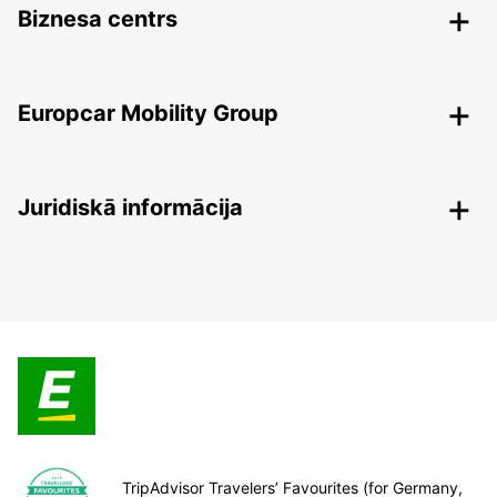
Biznesa centrs
Europcar Mobility Group
Juridiskā informācija
TripAdvisor Travelers’ Favourites (for Germany,