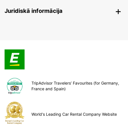
Juridiskā informācija
TripAdvisor Travelers’ Favourites (for Germany,
France and Spain)
World's Leading Car Rental Company Website