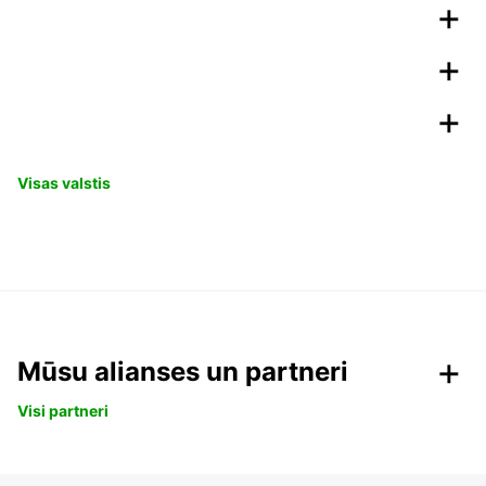
Visas valstis
Mūsu alianses un partneri
Visi partneri