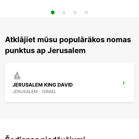
Atklājiet mūsu populārākos nomas
punktus ap Jerusalem
JERUSALEM KING DAVID
JERUSALEM - ISRAEL