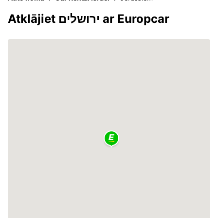
Atklājiet ירושלים ar Europcar