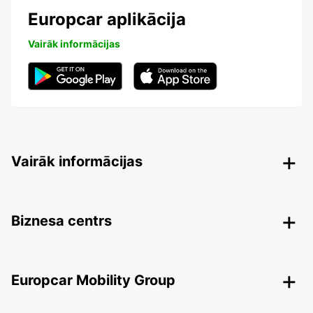
Europcar aplikācija
Vairāk informācijas
Vairāk informācijas
Biznesa centrs
Europcar Mobility Group