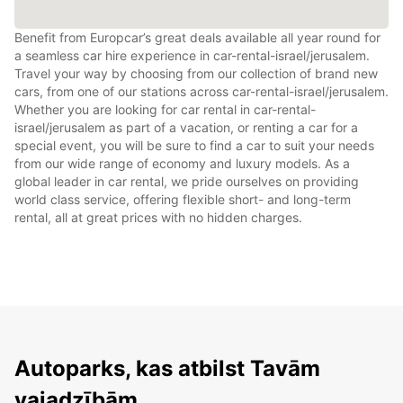
Benefit from Europcar’s great deals available all year round for
a seamless car hire experience in car-rental-israel/jerusalem.
Travel your way by choosing from our collection of brand new
cars, from one of our stations across car-rental-israel/jerusalem.
Whether you are looking for car rental in car-rental-
israel/jerusalem as part of a vacation, or renting a car for a
special event, you will be sure to find a car to suit your needs
from our wide range of economy and luxury models. As a
global leader in car rental, we pride ourselves on providing
world class service, offering flexible short- and long-term
rental, all at great prices with no hidden charges.
Autoparks, kas atbilst Tavām
vajadzībām