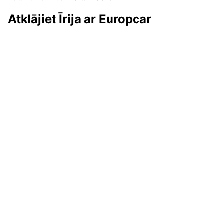
Atklājiet Īrija ar Europcar