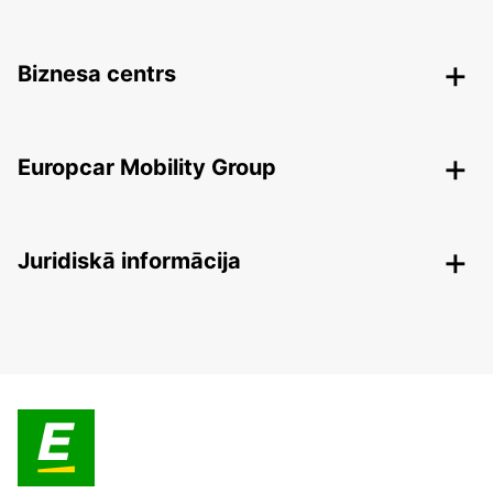
Biznesa centrs
Europcar Mobility Group
Juridiskā informācija