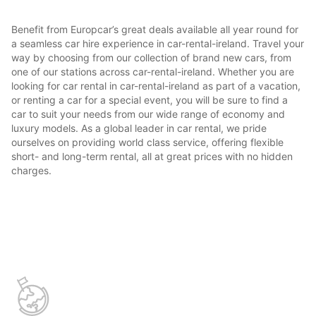
Benefit from Europcar’s great deals available all year round for
a seamless car hire experience in car-rental-ireland. Travel your
way by choosing from our collection of brand new cars, from
one of our stations across car-rental-ireland. Whether you are
looking for car rental in car-rental-ireland as part of a vacation,
or renting a car for a special event, you will be sure to find a
car to suit your needs from our wide range of economy and
luxury models. As a global leader in car rental, we pride
ourselves on providing world class service, offering flexible
short- and long-term rental, all at great prices with no hidden
charges.