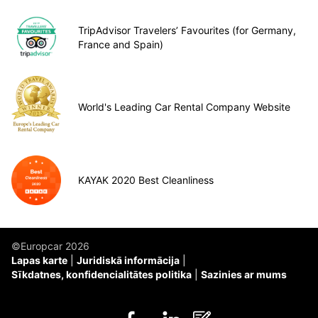
TripAdvisor Travelers’ Favourites (for Germany,
France and Spain)
World's Leading Car Rental Company Website
KAYAK 2020 Best Cleanliness
©Europcar 2026
Lapas karte
Juridiskā informācija
Sīkdatnes, konfidencialitātes politika
Sazinies ar mums