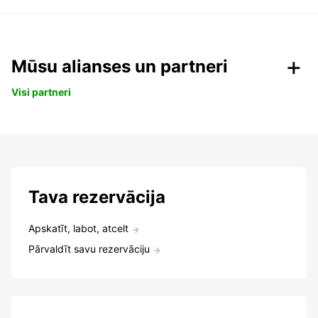
Mūsu alianses un partneri
Visi partneri
Tava rezervācija
Apskatīt, labot, atcelt
Pārvaldīt savu rezervāciju