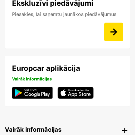
Ekskluzīvi piedāvājumi
Piesakies, lai saņemtu jaunākos piedāvājumus
Europcar aplikācija
Vairāk informācijas
Vairāk informācijas