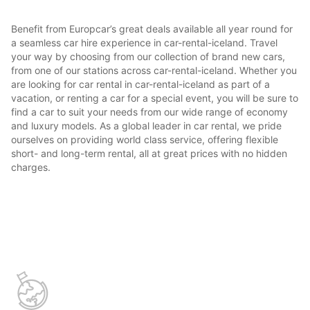
Benefit from Europcar’s great deals available all year round for
a seamless car hire experience in car-rental-iceland. Travel
your way by choosing from our collection of brand new cars,
from one of our stations across car-rental-iceland. Whether you
are looking for car rental in car-rental-iceland as part of a
vacation, or renting a car for a special event, you will be sure to
find a car to suit your needs from our wide range of economy
and luxury models. As a global leader in car rental, we pride
ourselves on providing world class service, offering flexible
short- and long-term rental, all at great prices with no hidden
charges.