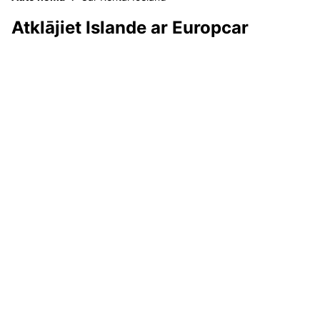
Atklājiet Islande ar Europcar