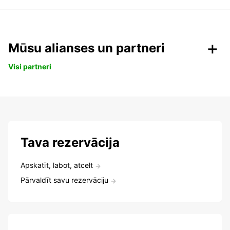
Mūsu alianses un partneri
Visi partneri
Tava rezervācija
Apskatīt, labot, atcelt
Pārvaldīt savu rezervāciju