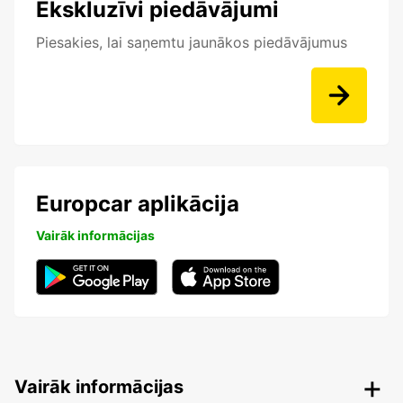
Ekskluzīvi piedāvājumi
Piesakies, lai saņemtu jaunākos piedāvājumus
Europcar aplikācija
Vairāk informācijas
Vairāk informācijas