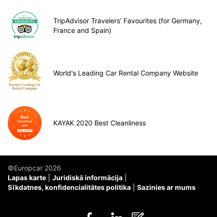
TripAdvisor Travelers’ Favourites (for Germany,
France and Spain)
World's Leading Car Rental Company Website
KAYAK 2020 Best Cleanliness
©Europcar 2026
Lapas karte
Juridiskā informācija
Sīkdatnes, konfidencialitātes politika
Sazinies ar mums