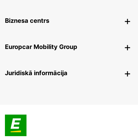
Biznesa centrs
Europcar Mobility Group
Juridiskā informācija