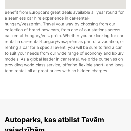
Benefit from Europcar’s great deals available all year round for
a seamless car hire experience in car-rental-
hungary/veszprém. Travel your way by choosing from our
collection of brand new cars, from one of our stations across
car-rental-hungary/veszprém. Whether you are looking for car
rental in car-rental-hungary/veszprém as part of a vacation, or
renting a car for a special event, you will be sure to find a car
to suit your needs from our wide range of economy and luxury
models. As a global leader in car rental, we pride ourselves on
providing world class service, offering flexible short- and long-
term rental, all at great prices with no hidden charges.
Autoparks, kas atbilst Tavām
vajadzībām