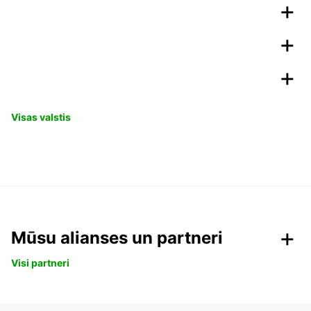
Visas valstis
Mūsu alianses un partneri
Visi partneri