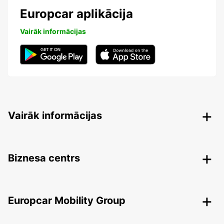
Europcar aplikācija
Vairāk informācijas
Vairāk informācijas
Biznesa centrs
Europcar Mobility Group