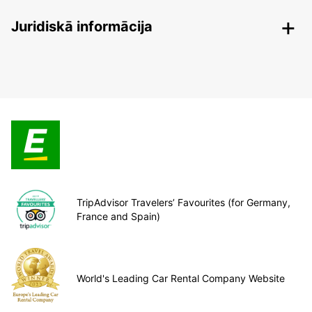
Juridiskā informācija
TripAdvisor Travelers’ Favourites (for Germany,
France and Spain)
World's Leading Car Rental Company Website