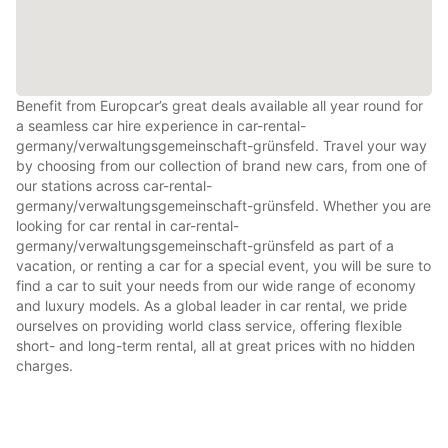
Benefit from Europcar’s great deals available all year round for
a seamless car hire experience in car-rental-
germany/verwaltungsgemeinschaft-grünsfeld. Travel your way
by choosing from our collection of brand new cars, from one of
our stations across car-rental-
germany/verwaltungsgemeinschaft-grünsfeld. Whether you are
looking for car rental in car-rental-
germany/verwaltungsgemeinschaft-grünsfeld as part of a
vacation, or renting a car for a special event, you will be sure to
find a car to suit your needs from our wide range of economy
and luxury models. As a global leader in car rental, we pride
ourselves on providing world class service, offering flexible
short- and long-term rental, all at great prices with no hidden
charges.