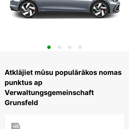
Atklājiet mūsu populārākos nomas
punktus ap
Verwaltungsgemeinschaft
Grunsfeld