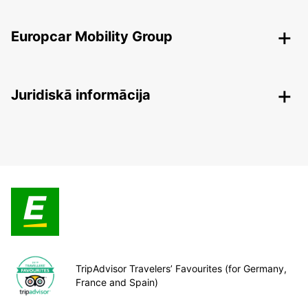
Europcar Mobility Group
Juridiskā informācija
TripAdvisor Travelers’ Favourites (for Germany,
France and Spain)