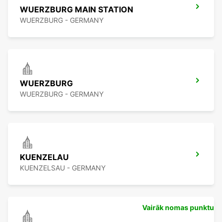
WUERZBURG MAIN STATION
WUERZBURG - GERMANY
WUERZBURG
WUERZBURG - GERMANY
KUENZELAU
KUENZELSAU - GERMANY
Vairāk nomas punktu