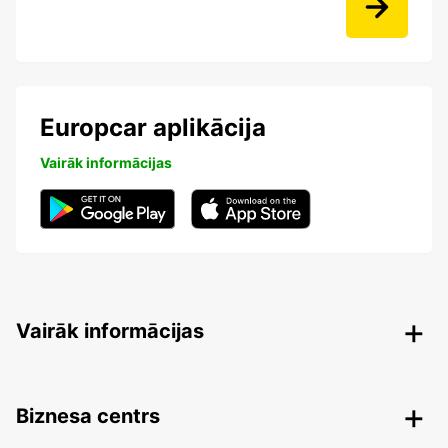
Europcar aplikācija
Vairāk informācijas
Vairāk informācijas
Biznesa centrs