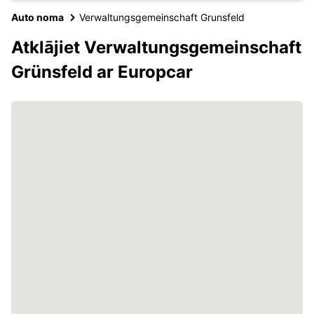
Auto noma
Verwaltungsgemeinschaft Grunsfeld
Atklājiet Verwaltungsgemeinschaft
Grünsfeld ar Europcar