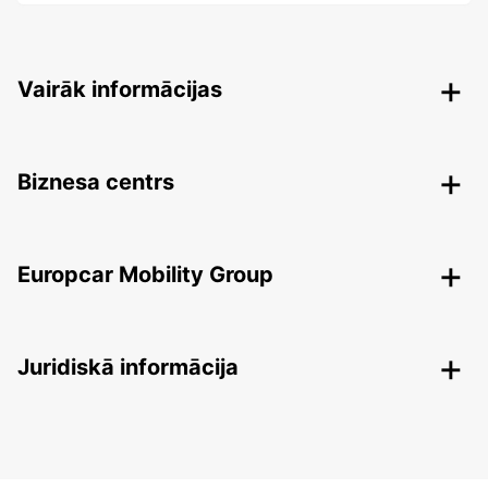
Vairāk informācijas
Biznesa centrs
Europcar Mobility Group
Juridiskā informācija