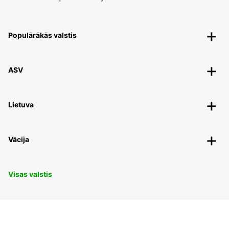
Populārākās valstis
ASV
Lietuva
Vācija
Visas valstis