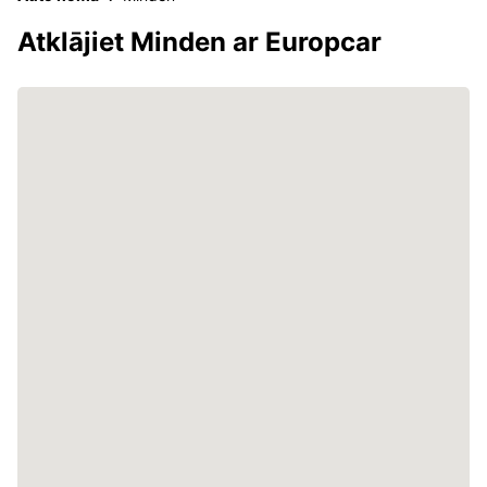
Atklājiet Minden ar Europcar