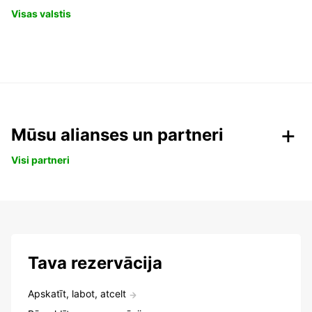
Visas valstis
Mūsu alianses un partneri
Visi partneri
Tava rezervācija
Apskatīt, labot, atcelt