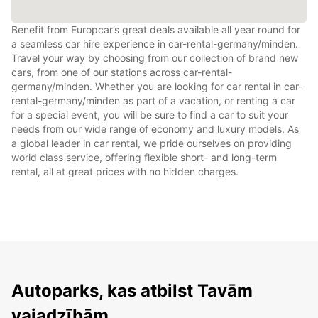
Benefit from Europcar’s great deals available all year round for
a seamless car hire experience in car-rental-germany/minden.
Travel your way by choosing from our collection of brand new
cars, from one of our stations across car-rental-
germany/minden. Whether you are looking for car rental in car-
rental-germany/minden as part of a vacation, or renting a car
for a special event, you will be sure to find a car to suit your
needs from our wide range of economy and luxury models. As
a global leader in car rental, we pride ourselves on providing
world class service, offering flexible short- and long-term
rental, all at great prices with no hidden charges.
Autoparks, kas atbilst Tavām
vajadzībām