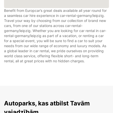
Benefit from Europcar’s great deals available all year round for
a seamless car hire experience in car-rental-germany/leipzig.
Travel your way by choosing from our collection of brand new
cars, from one of our stations across car-rental-
germany/leipzig. Whether you are looking for car rental in car-
rental-germany/leipzig as part of a vacation, or renting a car
for a special event, you will be sure to find a car to suit your
needs from our wide range of economy and luxury models. As
a global leader in car rental, we pride ourselves on providing
world class service, offering flexible short- and long-term
rental, all at great prices with no hidden charges.
Autoparks, kas atbilst Tavām
vajadzībām