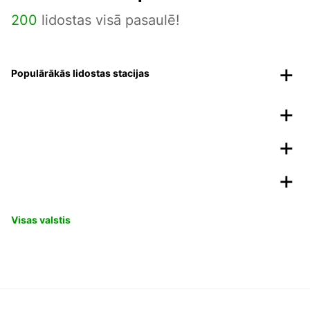
200
lidostas visā pasaulē!
Populārākās lidostas stacijas
Visas valstis