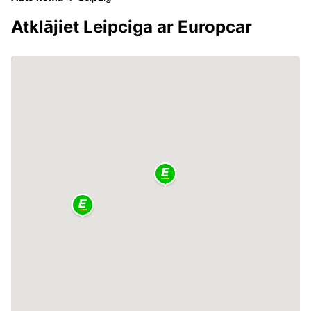
Atklājiet Leipciga ar Europcar