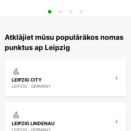
Atklājiet mūsu populārākos nomas
punktus ap Leipzig
LEIPZIG CITY
LEIPZIG - GERMANY
LEIPZIG LINDENAU
LEIPZIG - GERMANY