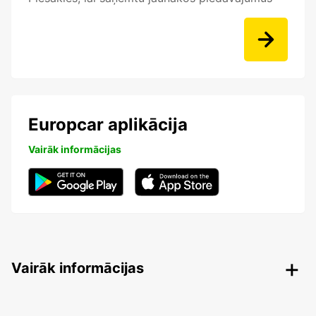
Europcar aplikācija
Vairāk informācijas
Vairāk informācijas