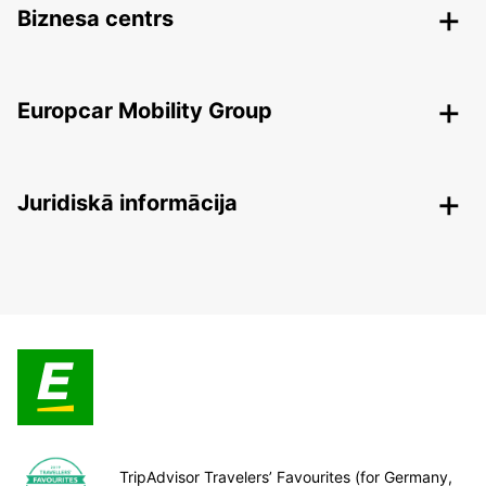
Biznesa centrs
Europcar Mobility Group
Juridiskā informācija
TripAdvisor Travelers’ Favourites (for Germany,