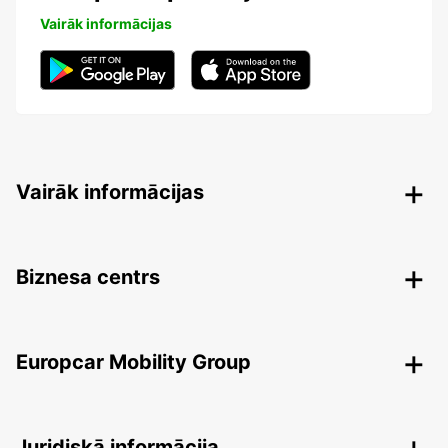
Vairāk informācijas
Vairāk informācijas
Biznesa centrs
Europcar Mobility Group
Juridiskā informācija