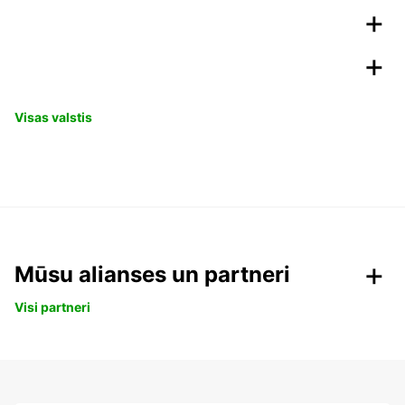
Visas valstis
Mūsu alianses un partneri
Visi partneri