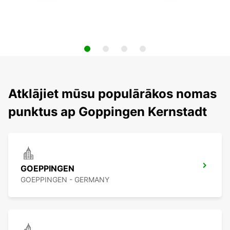
Atklājiet mūsu populārākos nomas
punktus ap Goppingen Kernstadt
GOEPPINGEN
GOEPPINGEN - GERMANY