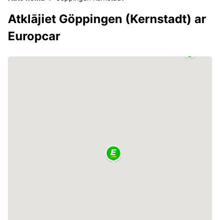
Atklājiet Göppingen (Kernstadt) ar
Europcar