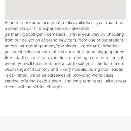
Benefit from Europcar’s great deals available all year round for
a seamless car hire experience in car-rental-
germany/göppingen-(kernstadt). Travel your way by choosing
from our collection of brand new cars, from one of our stations
across car-rental-germany/göppingen-(kernstadt). Whether
you are looking for car rental in car-rental-germany/göppingen-
(kernstadt) as part of a vacation, or renting a car for a special
event, you will be sure to find a car to suit your needs from our
wide range of economy and luxury models. As a global leader
in car rental, we pride ourselves on providing world class
service, offering flexible short- and long-term rental, all at great
prices with no hidden charges.