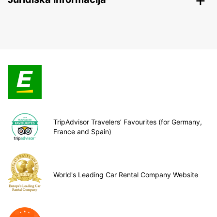
TripAdvisor Travelers’ Favourites (for Germany,
France and Spain)
World's Leading Car Rental Company Website