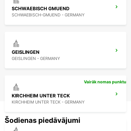
SCHWAEBISCH GMUEND
SCHWAEBISCH-GMUEND - GERMANY
GEISLINGEN
GEISLINGEN - GERMANY
Vairāk nomas punktu
KIRCHHEIM UNTER TECK
KIRCHHEIM UNTER TECK - GERMANY
Šodienas piedāvājumi