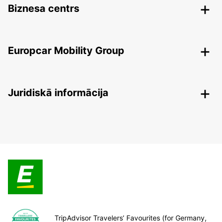
Biznesa centrs
Europcar Mobility Group
Juridiskā informācija
TripAdvisor Travelers’ Favourites (for Germany,