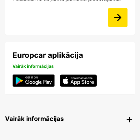
Europcar aplikācija
Vairāk informācijas
Vairāk informācijas