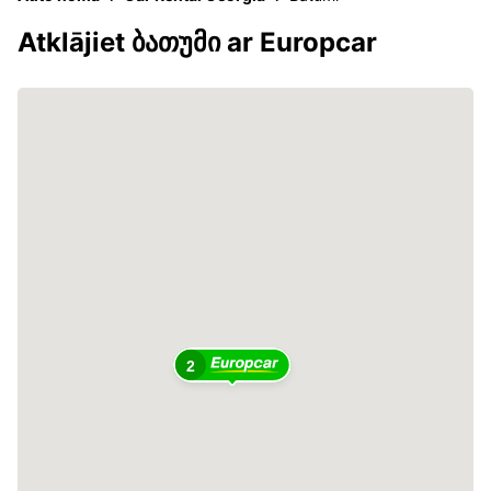
Atklājiet ბათუმი ar Europcar
2