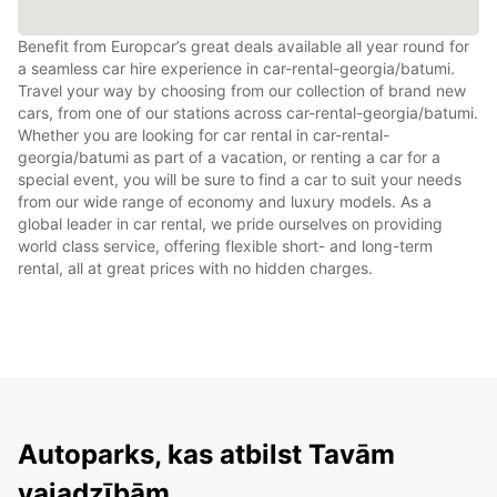
Benefit from Europcar’s great deals available all year round for
a seamless car hire experience in car-rental-georgia/batumi.
Travel your way by choosing from our collection of brand new
cars, from one of our stations across car-rental-georgia/batumi.
Whether you are looking for car rental in car-rental-
georgia/batumi as part of a vacation, or renting a car for a
special event, you will be sure to find a car to suit your needs
from our wide range of economy and luxury models. As a
global leader in car rental, we pride ourselves on providing
world class service, offering flexible short- and long-term
rental, all at great prices with no hidden charges.
Autoparks, kas atbilst Tavām
vajadzībām