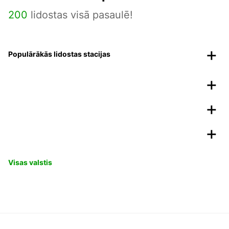
200
lidostas visā pasaulē!
Populārākās lidostas stacijas
Visas valstis