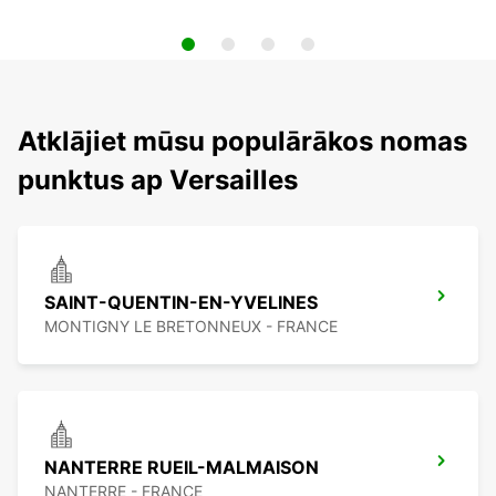
Atklājiet mūsu populārākos nomas
punktus ap Versailles
SAINT-QUENTIN-EN-YVELINES
MONTIGNY LE BRETONNEUX - FRANCE
NANTERRE RUEIL-MALMAISON
NANTERRE - FRANCE