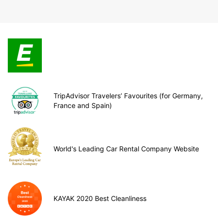
TripAdvisor Travelers’ Favourites (for Germany,
France and Spain)
World's Leading Car Rental Company Website
KAYAK 2020 Best Cleanliness