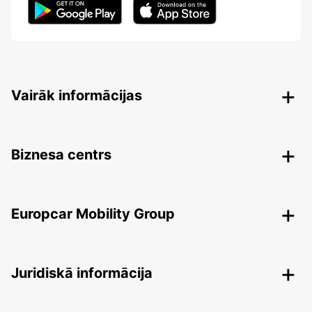
Vairāk informācijas
Biznesa centrs
Europcar Mobility Group
Juridiskā informācija