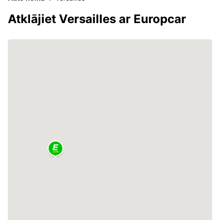
Atklājiet Versailles ar Europcar