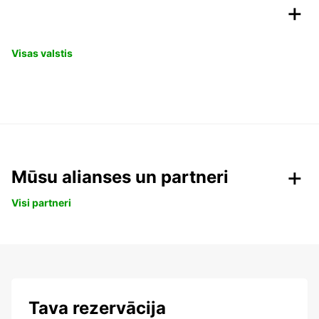
Visas valstis
Mūsu alianses un partneri
Visi partneri
Tava rezervācija