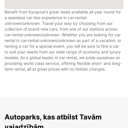
Benefit from Europcar’s great deals available all year round for
a seamless car hire experience in car-rental-
unknown/unknown. Travel your way by choosing from our
collection of brand new cars, from one of our stations across
car-rental-unknown/unknown. Whether you are looking for car
rental in car-rental-unknown/unknown as part of a vacation, or
renting a car for a special event, you will be sure to find a car
to suit your needs from our wide range of economy and luxury
models. As a global leader in car rental, we pride ourselves on
providing world class service, offering flexible short- and long-
term rental, all at great prices with no hidden charges.
Autoparks, kas atbilst Tavām
vajadzībām