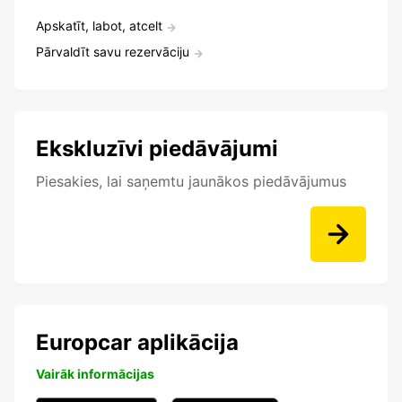
Apskatīt, labot, atcelt
Pārvaldīt savu rezervāciju
Ekskluzīvi piedāvājumi
Piesakies, lai saņemtu jaunākos piedāvājumus
Europcar aplikācija
Vairāk informācijas