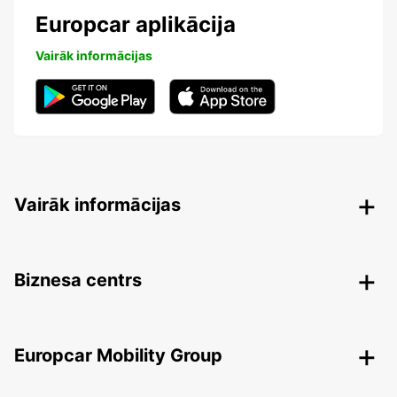
Europcar aplikācija
Vairāk informācijas
Vairāk informācijas
Biznesa centrs
Europcar Mobility Group