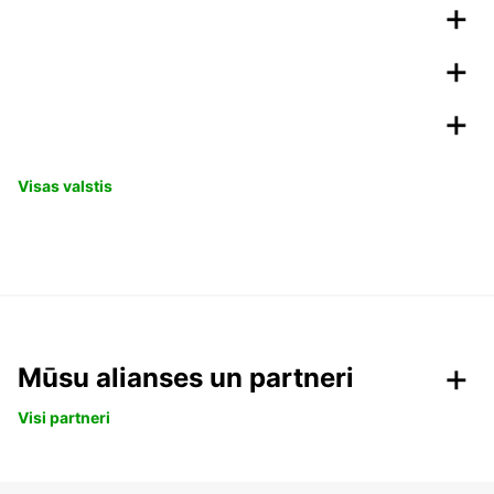
Visas valstis
Mūsu alianses un partneri
Visi partneri