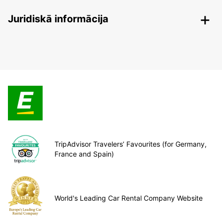
Juridiskā informācija
TripAdvisor Travelers’ Favourites (for Germany,
France and Spain)
World's Leading Car Rental Company Website