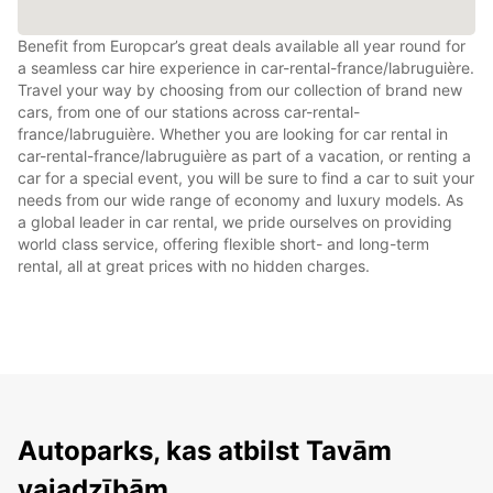
Benefit from Europcar’s great deals available all year round for
a seamless car hire experience in car-rental-france/labruguière.
Travel your way by choosing from our collection of brand new
cars, from one of our stations across car-rental-
france/labruguière. Whether you are looking for car rental in
car-rental-france/labruguière as part of a vacation, or renting a
car for a special event, you will be sure to find a car to suit your
needs from our wide range of economy and luxury models. As
a global leader in car rental, we pride ourselves on providing
world class service, offering flexible short- and long-term
rental, all at great prices with no hidden charges.
Autoparks, kas atbilst Tavām
vajadzībām