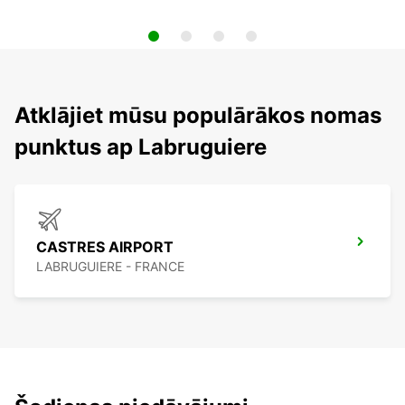
Atklājiet mūsu populārākos nomas
punktus ap Labruguiere
CASTRES AIRPORT
LABRUGUIERE - FRANCE