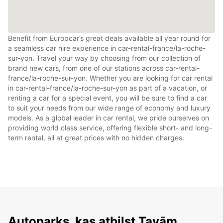
Benefit from Europcar’s great deals available all year round for
a seamless car hire experience in car-rental-france/la-roche-
sur-yon. Travel your way by choosing from our collection of
brand new cars, from one of our stations across car-rental-
france/la-roche-sur-yon. Whether you are looking for car rental
in car-rental-france/la-roche-sur-yon as part of a vacation, or
renting a car for a special event, you will be sure to find a car
to suit your needs from our wide range of economy and luxury
models. As a global leader in car rental, we pride ourselves on
providing world class service, offering flexible short- and long-
term rental, all at great prices with no hidden charges.
Autoparks, kas atbilst Tavām