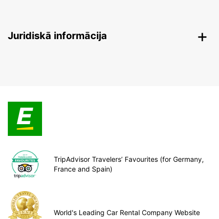
Juridiskā informācija
TripAdvisor Travelers’ Favourites (for Germany,
France and Spain)
World's Leading Car Rental Company Website