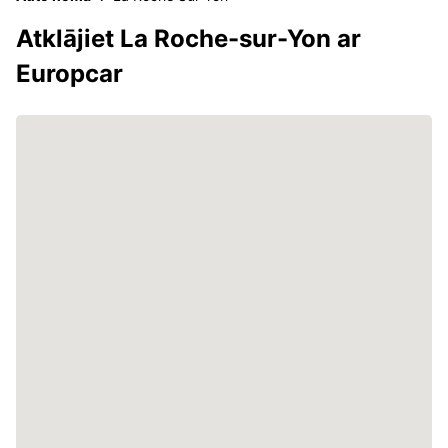
Atklājiet La Roche-sur-Yon ar
Europcar