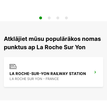
Atklājiet mūsu populārākos nomas
punktus ap La Roche Sur Yon
LA ROCHE-SUR-YON RAILWAY STATION
LA ROCHE SUR YON - FRANCE