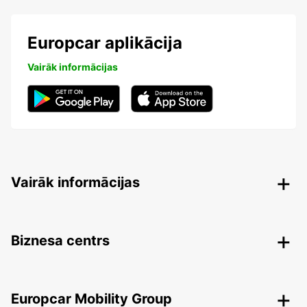
Europcar aplikācija
Vairāk informācijas
Vairāk informācijas
Biznesa centrs
Europcar Mobility Group