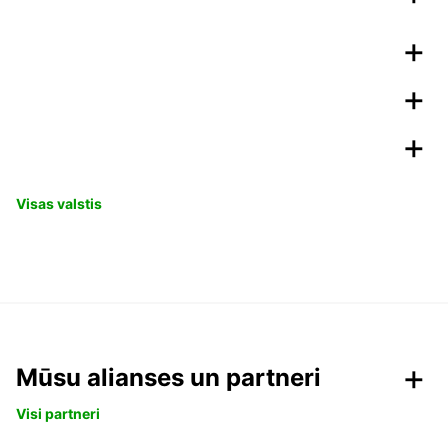
Visas valstis
Mūsu alianses un partneri
Visi partneri