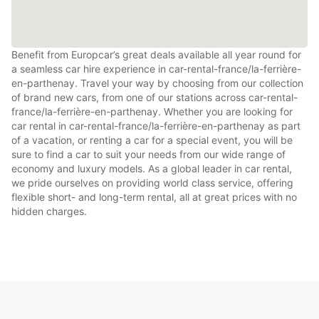
Benefit from Europcar’s great deals available all year round for
a seamless car hire experience in car-rental-france/la-ferrière-
en-parthenay. Travel your way by choosing from our collection
of brand new cars, from one of our stations across car-rental-
france/la-ferrière-en-parthenay. Whether you are looking for
car rental in car-rental-france/la-ferrière-en-parthenay as part
of a vacation, or renting a car for a special event, you will be
sure to find a car to suit your needs from our wide range of
economy and luxury models. As a global leader in car rental,
we pride ourselves on providing world class service, offering
flexible short- and long-term rental, all at great prices with no
hidden charges.