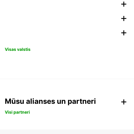
Visas valstis
Mūsu alianses un partneri
Visi partneri