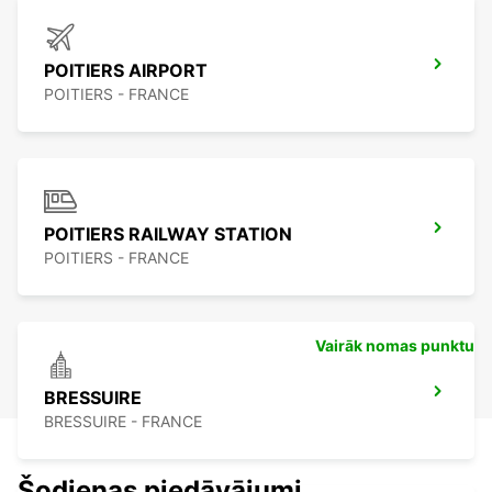
POITIERS AIRPORT
POITIERS - FRANCE
POITIERS RAILWAY STATION
POITIERS - FRANCE
Vairāk nomas punktu
BRESSUIRE
BRESSUIRE - FRANCE
Šodienas piedāvājumi