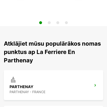
Atklājiet mūsu populārākos nomas
punktus ap La Ferriere En
Parthenay
PARTHENAY
PARTHENAY - FRANCE