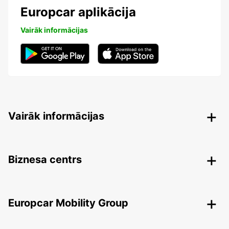
Europcar aplikācija
Vairāk informācijas
Vairāk informācijas
Biznesa centrs
Europcar Mobility Group