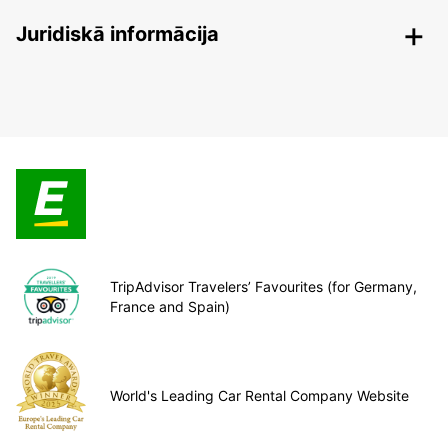
Juridiskā informācija
TripAdvisor Travelers’ Favourites (for Germany,
France and Spain)
World's Leading Car Rental Company Website