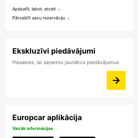
Apskatīt, labot, atcelt
Pārvaldīt savu rezervāciju
Ekskluzīvi piedāvājumi
Piesakies, lai saņemtu jaunākos piedāvājumus
Europcar aplikācija
Vairāk informācijas