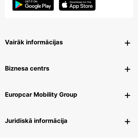
Vairāk informācijas
Biznesa centrs
Europcar Mobility Group
Juridiskā informācija