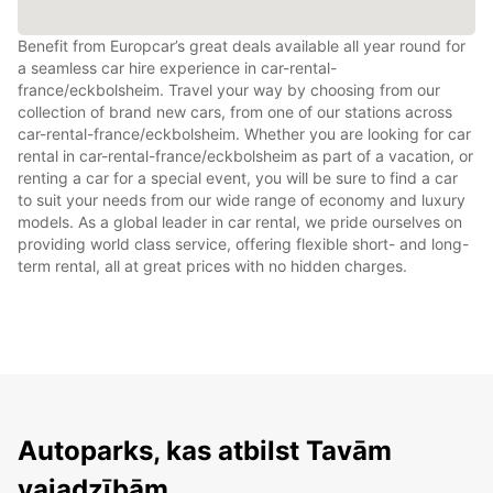
Benefit from Europcar’s great deals available all year round for
a seamless car hire experience in car-rental-
france/eckbolsheim. Travel your way by choosing from our
collection of brand new cars, from one of our stations across
car-rental-france/eckbolsheim. Whether you are looking for car
rental in car-rental-france/eckbolsheim as part of a vacation, or
renting a car for a special event, you will be sure to find a car
to suit your needs from our wide range of economy and luxury
models. As a global leader in car rental, we pride ourselves on
providing world class service, offering flexible short- and long-
term rental, all at great prices with no hidden charges.
Autoparks, kas atbilst Tavām
vajadzībām