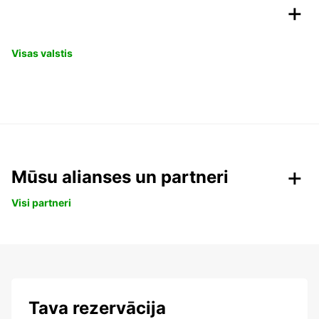
Visas valstis
Mūsu alianses un partneri
Visi partneri
Tava rezervācija