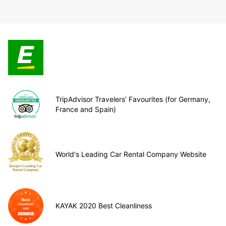
TripAdvisor Travelers’ Favourites (for Germany,
France and Spain)
World's Leading Car Rental Company Website
KAYAK 2020 Best Cleanliness