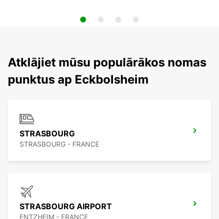
Atklājiet mūsu populārākos nomas
punktus ap Eckbolsheim
STRASBOURG
STRASBOURG - FRANCE
STRASBOURG AIRPORT
ENTZHEIM - FRANCE