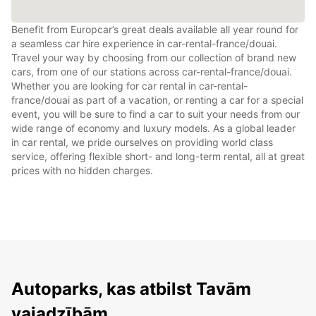
Benefit from Europcar’s great deals available all year round for
a seamless car hire experience in car-rental-france/douai.
Travel your way by choosing from our collection of brand new
cars, from one of our stations across car-rental-france/douai.
Whether you are looking for car rental in car-rental-
france/douai as part of a vacation, or renting a car for a special
event, you will be sure to find a car to suit your needs from our
wide range of economy and luxury models. As a global leader
in car rental, we pride ourselves on providing world class
service, offering flexible short- and long-term rental, all at great
prices with no hidden charges.
Autoparks, kas atbilst Tavām
vajadzībām