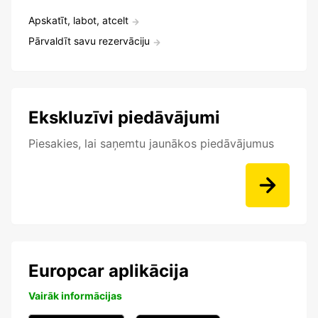
Apskatīt, labot, atcelt
Pārvaldīt savu rezervāciju
Ekskluzīvi piedāvājumi
Piesakies, lai saņemtu jaunākos piedāvājumus
Europcar aplikācija
Vairāk informācijas