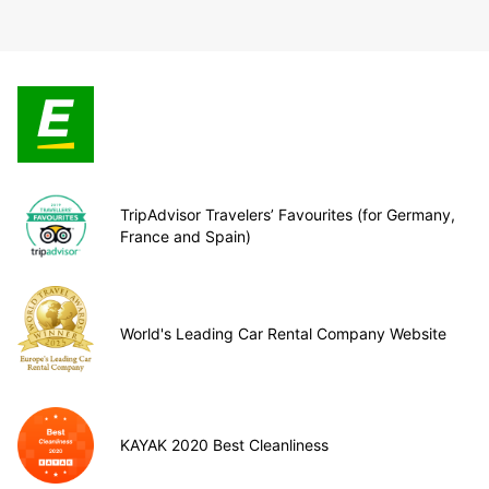
TripAdvisor Travelers’ Favourites (for Germany,
France and Spain)
World's Leading Car Rental Company Website
KAYAK 2020 Best Cleanliness