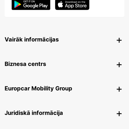
Vairāk informācijas
Biznesa centrs
Europcar Mobility Group
Juridiskā informācija