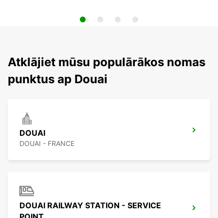
Atklājiet mūsu populārākos nomas
punktus ap Douai
DOUAI
DOUAI - FRANCE
DOUAI RAILWAY STATION - SERVICE
POINT