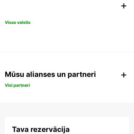
Visas valstis
Mūsu alianses un partneri
Visi partneri
Tava rezervācija