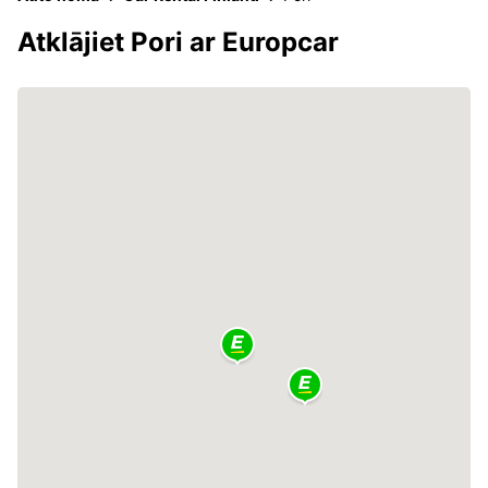
Atklājiet Pori ar Europcar