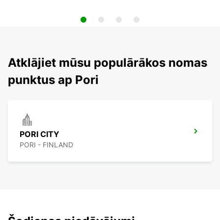
Atklājiet mūsu populārākos nomas
punktus ap Pori
PORI CITY
PORI - FINLAND