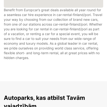
Benefit from Europcar’s great deals available all year round for
a seamless car hire experience in car-rental-finland/pori. Travel
your way by choosing from our collection of brand new cars,
from one of our stations across car-rental-finland/pori. Whether
you are looking for car rental in car-rental-finland/pori as part
of a vacation, or renting a car for a special event, you will be
sure to find a car to suit your needs from our wide range of
economy and luxury models. As a global leader in car rental,
we pride ourselves on providing world class service, offering
flexible short- and long-term rental, all at great prices with no
hidden charges.
Autoparks, kas atbilst Tavām
vajadzībām