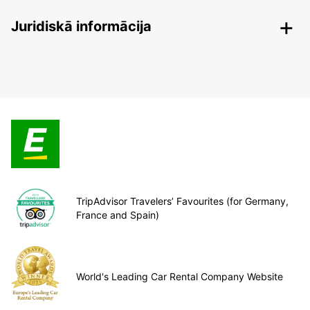
Juridiskā informācija
TripAdvisor Travelers’ Favourites (for Germany,
France and Spain)
World's Leading Car Rental Company Website