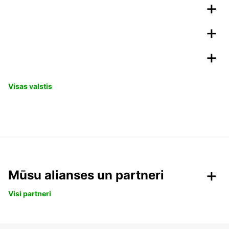
Visas valstis
Mūsu alianses un partneri
Visi partneri