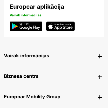
Europcar aplikācija
Vairāk informācijas
Vairāk informācijas
Biznesa centrs
Europcar Mobility Group