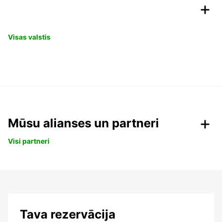
Visas valstis
Mūsu alianses un partneri
Visi partneri
Tava rezervācija