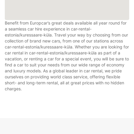
Benefit from Europcar’s great deals available all year round for
a seamless car hire experience in car-rental-
estonia/kuressaare-küla. Travel your way by choosing from our
collection of brand new cars, from one of our stations across
car-rental-estonia/kuressaare-küla. Whether you are looking for
car rental in car-rental-estonia/kuressaare-küla as part of a
vacation, or renting a car for a special event, you will be sure to
find a car to suit your needs from our wide range of economy
and luxury models. As a global leader in car rental, we pride
ourselves on providing world class service, offering flexible
short- and long-term rental, all at great prices with no hidden
charges.