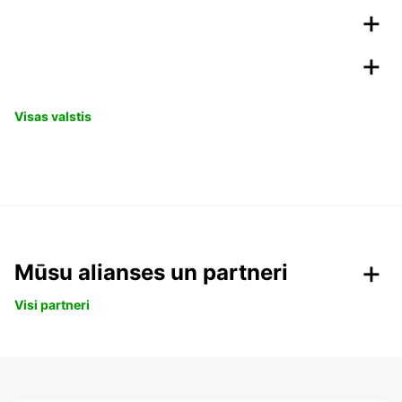
Visas valstis
Mūsu alianses un partneri
Visi partneri