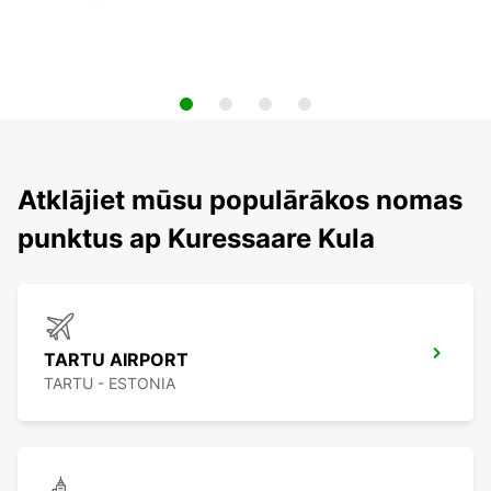
Atklājiet mūsu populārākos nomas
punktus ap Kuressaare Kula
TARTU AIRPORT
TARTU - ESTONIA