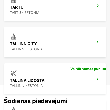
TARTU
TARTU - ESTONIA
TALLINN CITY
TALLINN - ESTONIA
Vairāk nomas punktu
TALLINA LIDOSTA
TALLINN - ESTONIA
Šodienas piedāvājumi