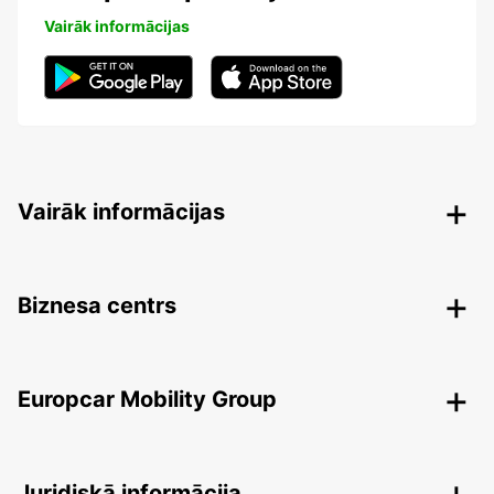
Vairāk informācijas
Vairāk informācijas
Biznesa centrs
Europcar Mobility Group
Juridiskā informācija