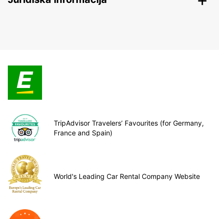
TripAdvisor Travelers’ Favourites (for Germany,
France and Spain)
World's Leading Car Rental Company Website