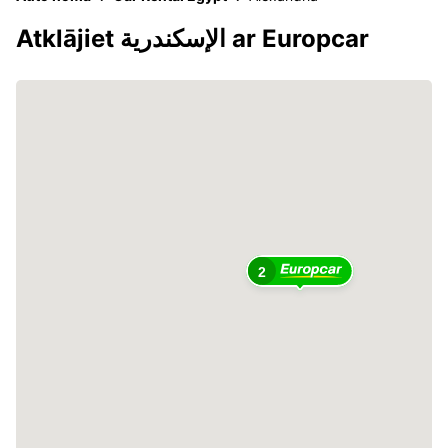
Atklājiet الإسكندرية ar Europcar
2