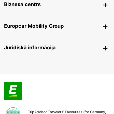
Biznesa centrs
Europcar Mobility Group
Juridiskā informācija
TripAdvisor Travelers’ Favourites (for Germany,