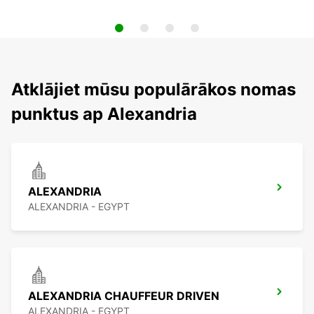
Atklājiet mūsu populārākos nomas
punktus ap Alexandria
ALEXANDRIA
ALEXANDRIA - EGYPT
ALEXANDRIA CHAUFFEUR DRIVEN
ALEXANDRIA - EGYPT