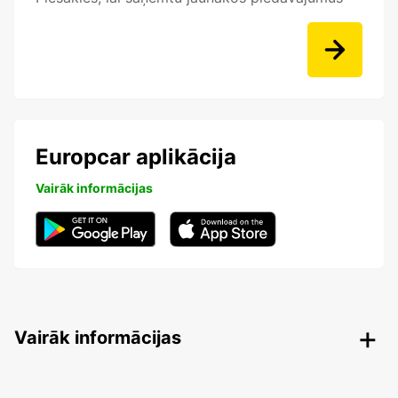
Europcar aplikācija
Vairāk informācijas
Vairāk informācijas