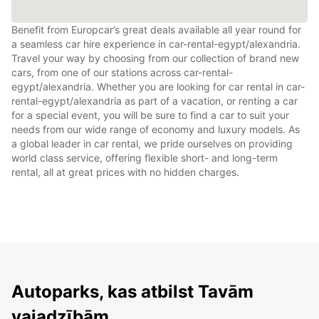
Benefit from Europcar’s great deals available all year round for
a seamless car hire experience in car-rental-egypt/alexandria.
Travel your way by choosing from our collection of brand new
cars, from one of our stations across car-rental-
egypt/alexandria. Whether you are looking for car rental in car-
rental-egypt/alexandria as part of a vacation, or renting a car
for a special event, you will be sure to find a car to suit your
needs from our wide range of economy and luxury models. As
a global leader in car rental, we pride ourselves on providing
world class service, offering flexible short- and long-term
rental, all at great prices with no hidden charges.
Autoparks, kas atbilst Tavām
vajadzībām