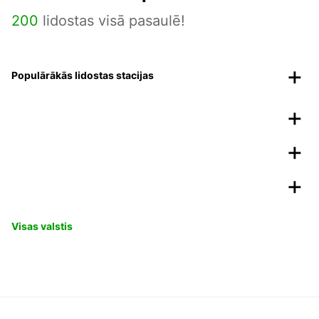
200
lidostas visā pasaulē!
Populārākās lidostas stacijas
Visas valstis