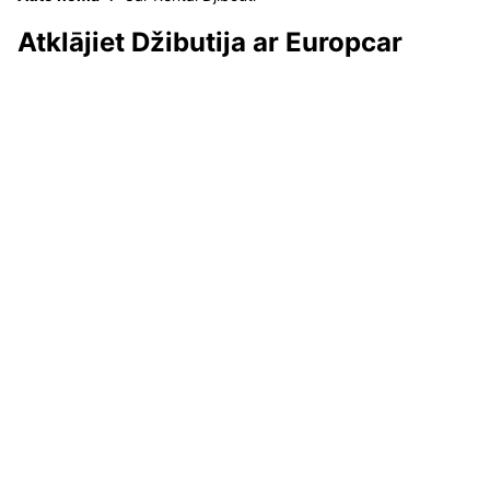
Atklājiet Džibutija ar Europcar