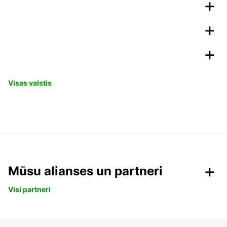
Visas valstis
Mūsu alianses un partneri
Visi partneri