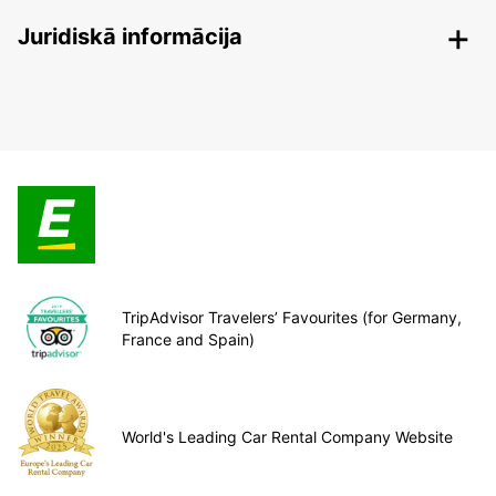
Juridiskā informācija
TripAdvisor Travelers’ Favourites (for Germany,
France and Spain)
World's Leading Car Rental Company Website