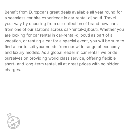
Benefit from Europcar’s great deals available all year round for
a seamless car hire experience in car-rental-djibouti. Travel
your way by choosing from our collection of brand new cars,
from one of our stations across car-rental-djibouti. Whether you
are looking for car rental in car-rental-djibouti as part of a
vacation, or renting a car for a special event, you will be sure to
find a car to suit your needs from our wide range of economy
and luxury models. As a global leader in car rental, we pride
ourselves on providing world class service, offering flexible
short- and long-term rental, all at great prices with no hidden
charges.