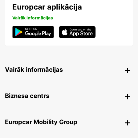
Europcar aplikācija
Vairāk informācijas
Vairāk informācijas
Biznesa centrs
Europcar Mobility Group