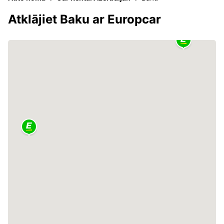
Atklājiet Baku ar Europcar