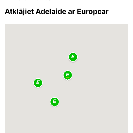
Atklājiet Adelaide ar Europcar