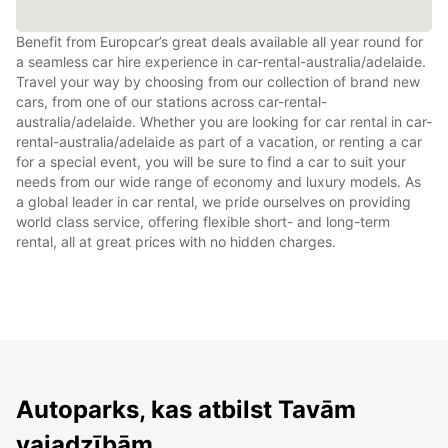
Benefit from Europcar’s great deals available all year round for
a seamless car hire experience in car-rental-australia/adelaide.
Travel your way by choosing from our collection of brand new
cars, from one of our stations across car-rental-
australia/adelaide. Whether you are looking for car rental in car-
rental-australia/adelaide as part of a vacation, or renting a car
for a special event, you will be sure to find a car to suit your
needs from our wide range of economy and luxury models. As
a global leader in car rental, we pride ourselves on providing
world class service, offering flexible short- and long-term
rental, all at great prices with no hidden charges.
Autoparks, kas atbilst Tavām
vajadzībām