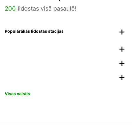
200
lidostas visā pasaulē!
Populārākās lidostas stacijas
Visas valstis