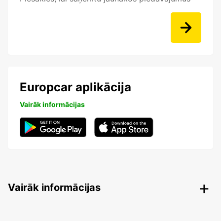
Europcar aplikācija
Vairāk informācijas
Vairāk informācijas