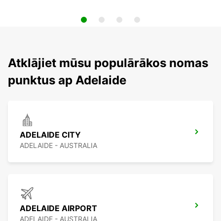
Atklājiet mūsu populārākos nomas
punktus ap Adelaide
ADELAIDE CITY
ADELAIDE - AUSTRALIA
ADELAIDE AIRPORT
ADELAIDE - AUSTRALIA