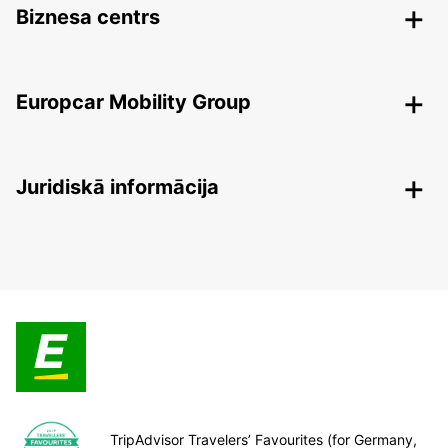
Biznesa centrs
Europcar Mobility Group
Juridiskā informācija
TripAdvisor Travelers’ Favourites (for Germany,