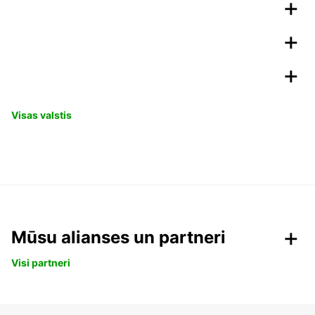
Visas valstis
Mūsu alianses un partneri
Visi partneri