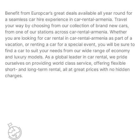
Benefit from Europcar’s great deals available all year round for
a seamless car hire experience in car-rental-armenia. Travel
your way by choosing from our collection of brand new cars,
from one of our stations across car-rental-armenia. Whether
you are looking for car rental in car-rental-armenia as part of a
vacation, or renting a car for a special event, you will be sure to
find a car to suit your needs from our wide range of economy
and luxury models. As a global leader in car rental, we pride
ourselves on providing world class service, offering flexible
short- and long-term rental, all at great prices with no hidden
charges.