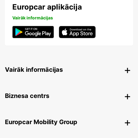
Europcar aplikācija
Vairāk informācijas
Vairāk informācijas
Biznesa centrs
Europcar Mobility Group