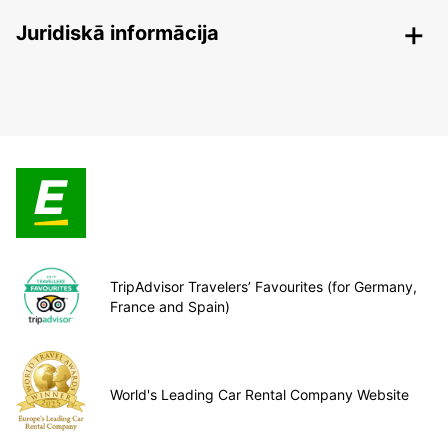
Juridiskā informācija
TripAdvisor Travelers’ Favourites (for Germany,
France and Spain)
World's Leading Car Rental Company Website