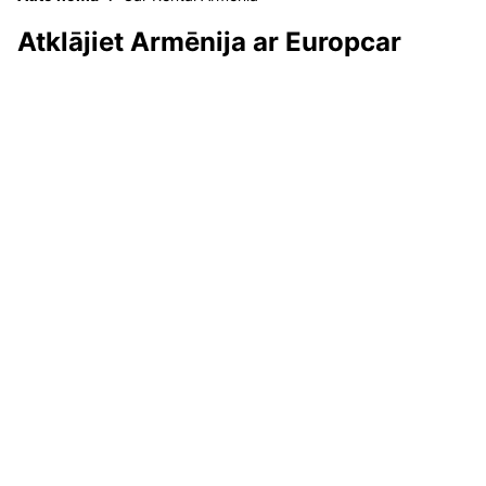
Atklājiet Armēnija ar Europcar