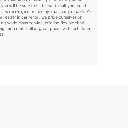
 you will be sure to find a car to suit your needs
our wide range of economy and luxury models. As
al leader in car rental, we pride ourselves on
ing world class service, offering flexible short-
ng-term rental, all at great prices with no hidden
es.