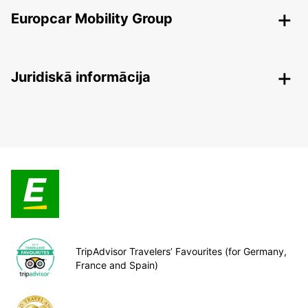
Europcar Mobility Group
Juridiskā informācija
TripAdvisor Travelers’ Favourites (for Germany,
France and Spain)