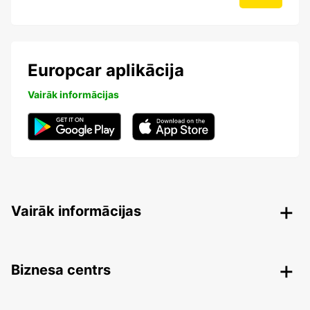
Europcar aplikācija
Vairāk informācijas
Vairāk informācijas
Biznesa centrs