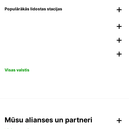
Populārākās lidostas stacijas
Visas valstis
Mūsu alianses un partneri