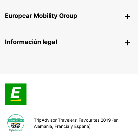
Europcar Mobility Group
Información legal
TripAdvisor Travelers’ Favourites 2019 (en
Alemania, Francia y España)