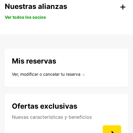
Nuestras alianzas
Ver todos los socios
Mis reservas
Ver, modificar o cancelar tu reserva
Ofertas exclusivas
Nuevas características y beneficios