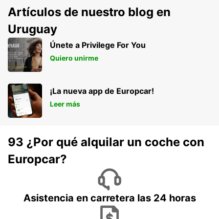
Artículos de nuestro blog en
Uruguay
Únete a Privilege For You
Quiero unirme
¡La nueva app de Europcar!
Leer más
93 ¿Por qué alquilar un coche con
Europcar?
Asistencia en carretera las 24 horas