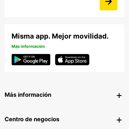
Misma app. Mejor movilidad.
Más información
Más información
Centro de negocios