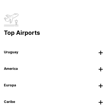
Top Airports
Uruguay
America
Europa
Caribe