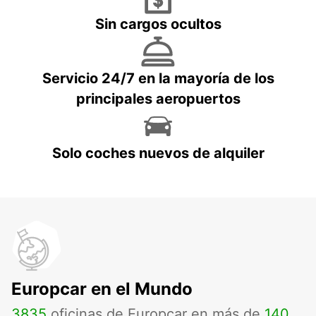
Sin cargos ocultos
Servicio 24/7 en la mayoría de los
principales aeropuertos
Solo coches nuevos de alquiler
Europcar en el Mundo
3835
oficinas de Europcar en más de
140