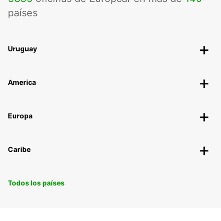
países
Uruguay
America
Europa
Caribe
Todos los países