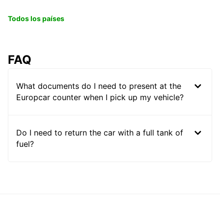
Todos los países
FAQ
What documents do I need to present at the
Europcar counter when I pick up my vehicle?
Do I need to return the car with a full tank of
fuel?