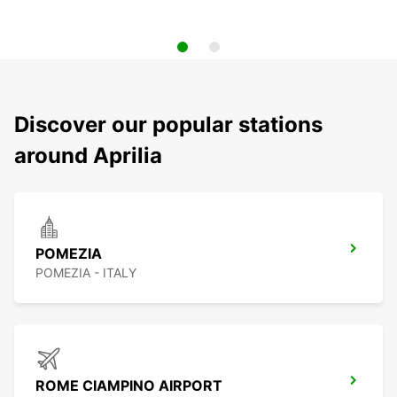
Discover our popular stations
around Aprilia
POMEZIA
POMEZIA - ITALY
ROME CIAMPINO AIRPORT