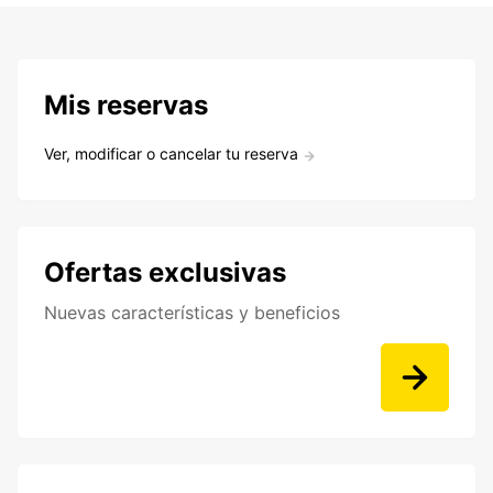
Mis reservas
Ver, modificar o cancelar tu reserva
Ofertas exclusivas
Nuevas características y beneficios