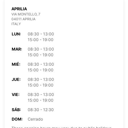
APRILIA
VIA MONTELLO, 7
04011 APRILIA
ITALY
LUN:
08:30 - 13:00
15:00 - 19:00
MAR:
08:30 - 13:00
15:00 - 19:00
MIÉ:
08:30 - 13:00
15:00 - 19:00
JUE:
08:30 - 13:00
15:00 - 19:00
VIE:
08:30 - 13:00
15:00 - 19:00
SÁB:
08:30 - 12:30
DOM:
Cerrado