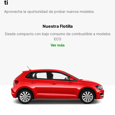
ti
Aprovecha la oportunidad de probar nuevos modelos
Nuestra Flotilla
Desde compacto con bajo consumo de combustible a modelos
ECO
Ver más