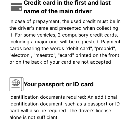
Credit card in the first and last
name of the main driver
In case of prepayment, the used credit must be in
the driver's name and presented when collecting
it. For some vehicles, 2 compulsory credit cards,
including a major one, will be requested. Payment
cards bearing the words "debit card", "prepaid",
"electron", "maestro", "ecard" printed on the front
or on the back of your card are not accepted
Your passport or ID card
Identification documents required: An additional
identification document, such as a passport or ID
card will also be required. The driver’s license
alone is not sufficient.