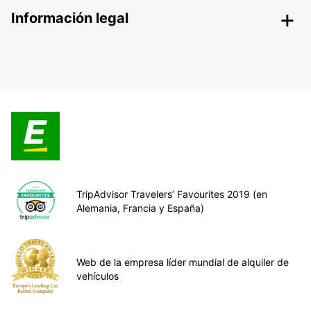
Información legal
TripAdvisor Travelers’ Favourites 2019 (en
Alemania, Francia y España)
Web de la empresa líder mundial de alquiler de
vehículos