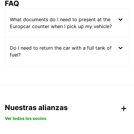
FAQ
What documents do I need to present at the
Europcar counter when I pick up my vehicle?
Do I need to return the car with a full tank of
fuel?
Nuestras alianzas
Ver todos los socios