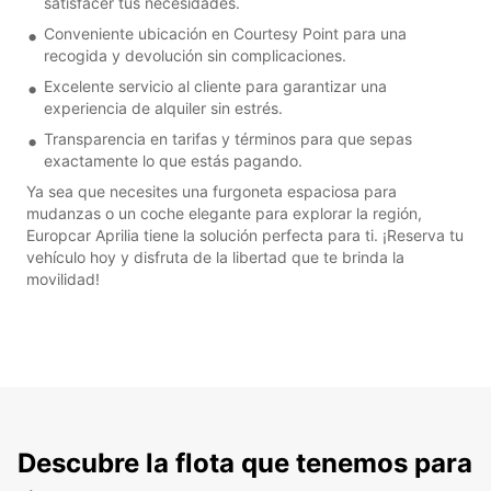
satisfacer tus necesidades.
Conveniente ubicación en Courtesy Point para una
recogida y devolución sin complicaciones.
Excelente servicio al cliente para garantizar una
experiencia de alquiler sin estrés.
Transparencia en tarifas y términos para que sepas
exactamente lo que estás pagando.
Ya sea que necesites una furgoneta espaciosa para
mudanzas o un coche elegante para explorar la región,
Europcar Aprilia tiene la solución perfecta para ti. ¡Reserva tu
vehículo hoy y disfruta de la libertad que te brinda la
movilidad!
Descubre la flota que tenemos para