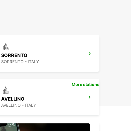
SORRENTO
SORRENTO - ITALY
More stations
AVELLINO
AVELLINO - ITALY