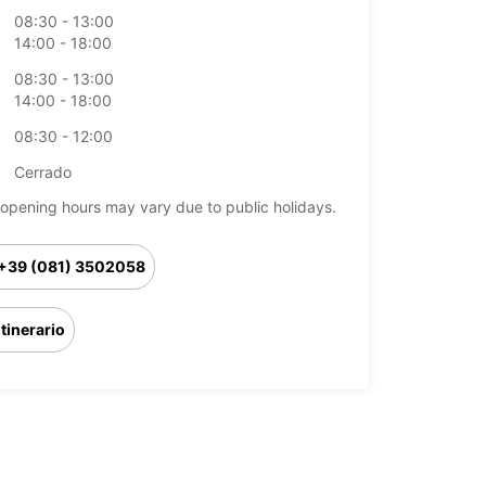
08:30 - 13:00
14:00 - 18:00
08:30 - 13:00
14:00 - 18:00
08:30 - 12:00
Cerrado
opening hours may vary due to public holidays.
+39 (081) 3502058
Itinerario