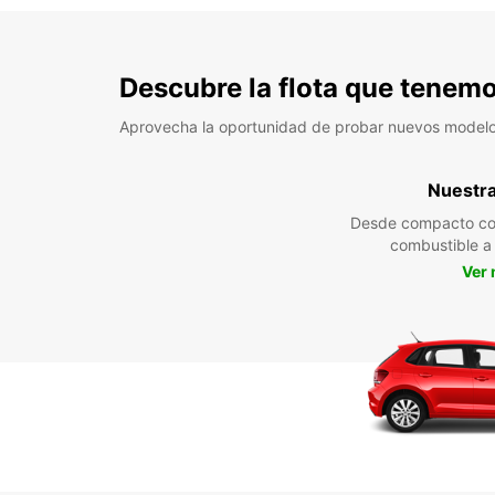
Descubre la flota que tenemo
Aprovecha la oportunidad de probar nuevos model
Nuestra 
Desde compacto co
combustible 
Ver