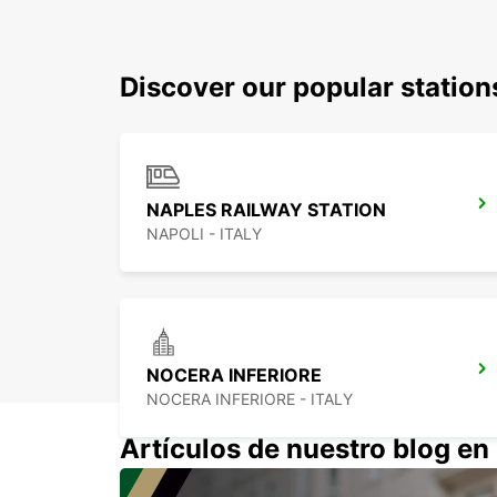
Discover our popular station
NAPLES RAILWAY STATION
NAPOLI - ITALY
NOCERA INFERIORE
NOCERA INFERIORE - ITALY
Artículos de nuestro blog e