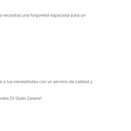
si necesitas una furgoneta espaciosa para un
ta a tus necesidades con un servicio de calidad y
oles Dt Giulio Cesare!