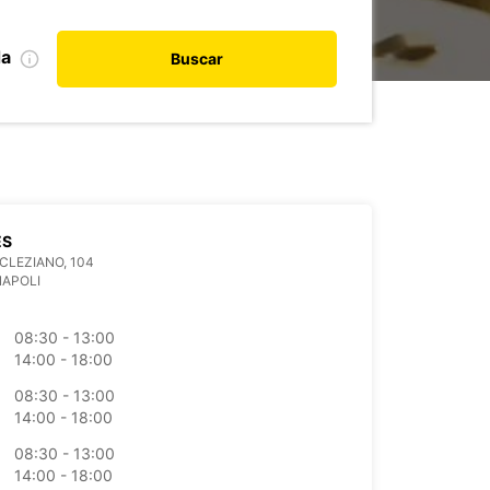
da
Buscar
ES
OCLEZIANO, 104
NAPOLI
08:30 - 13:00
14:00 - 18:00
08:30 - 13:00
14:00 - 18:00
08:30 - 13:00
14:00 - 18:00