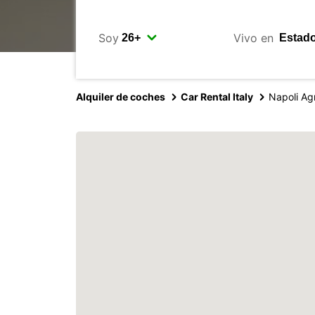
Soy
Vivo en
Alquiler de coches
Car Rental Italy
Napoli Ag