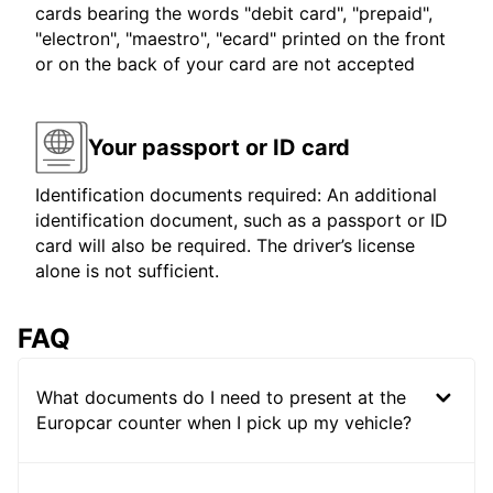
cards bearing the words "debit card", "prepaid",
"electron", "maestro", "ecard" printed on the front
or on the back of your card are not accepted
Your passport or ID card
Identification documents required: An additional
identification document, such as a passport or ID
card will also be required. The driver’s license
alone is not sufficient.
FAQ
What documents do I need to present at the
Europcar counter when I pick up my vehicle?