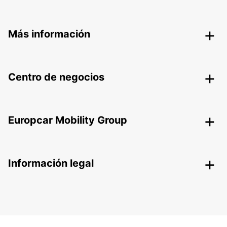
Más información
Centro de negocios
Europcar Mobility Group
Información legal