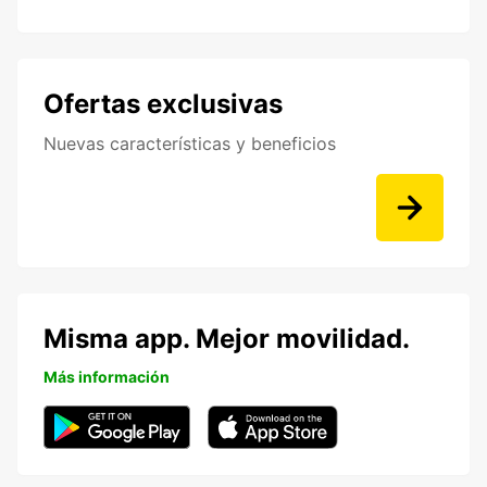
Ofertas exclusivas
Nuevas características y beneficios
Misma app. Mejor movilidad.
Más información