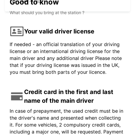
Good to know
CECINA - ITALY
What should you bring at the station ?
Your valid driver license
If needed - an official translation of your driving
license or an international driving license for the
main driver and any additional driver Please note
that if your driving license was issued in the UK,
you must bring both parts of your licence.
Credit card in the first and last
name of the main driver
In case of prepayment, the used credit must be in
the driver's name and presented when collecting
it. For some vehicles, 2 compulsory credit cards,
including a major one, will be requested. Payment