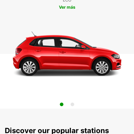
Ver más
Discover our popular stations