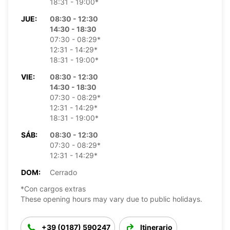
18:31 - 19:00*
JUE:
08:30 - 12:30
14:30 - 18:30
07:30 - 08:29*
12:31 - 14:29*
18:31 - 19:00*
VIE:
08:30 - 12:30
14:30 - 18:30
07:30 - 08:29*
12:31 - 14:29*
18:31 - 19:00*
SÁB:
08:30 - 12:30
07:30 - 08:29*
12:31 - 14:29*
DOM:
Cerrado
*Con cargos extras
These opening hours may vary due to public holidays.
+39 (0187) 590247
Itinerario