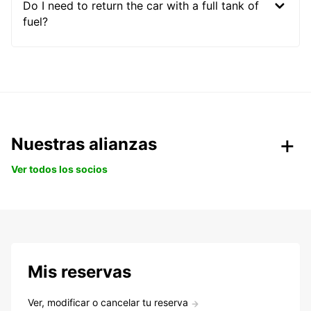
Do I need to return the car with a full tank of
fuel?
Nuestras alianzas
Ver todos los socios
Mis reservas
Ver, modificar o cancelar tu reserva