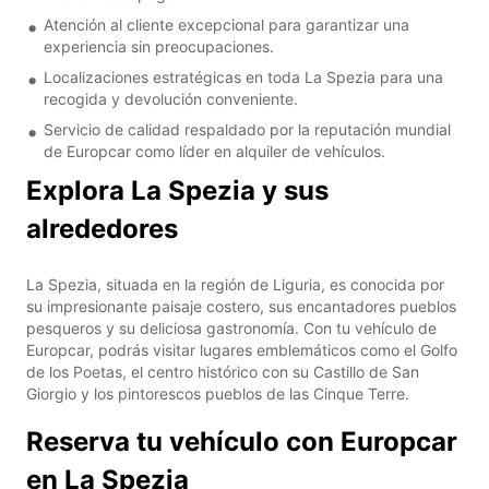
Atención al cliente excepcional para garantizar una
experiencia sin preocupaciones.
Localizaciones estratégicas en toda La Spezia para una
recogida y devolución conveniente.
Servicio de calidad respaldado por la reputación mundial
de Europcar como líder en alquiler de vehículos.
Explora La Spezia y sus
alrededores
La Spezia, situada en la región de Liguria, es conocida por
su impresionante paisaje costero, sus encantadores pueblos
pesqueros y su deliciosa gastronomía. Con tu vehículo de
Europcar, podrás visitar lugares emblemáticos como el Golfo
de los Poetas, el centro histórico con su Castillo de San
Giorgio y los pintorescos pueblos de las Cinque Terre.
Reserva tu vehículo con Europcar
en La Spezia