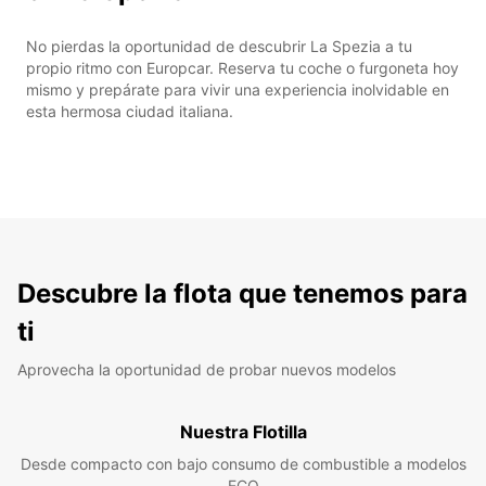
No pierdas la oportunidad de descubrir La Spezia a tu
propio ritmo con Europcar. Reserva tu coche o furgoneta hoy
mismo y prepárate para vivir una experiencia inolvidable en
esta hermosa ciudad italiana.
Descubre la flota que tenemos para
ti
Aprovecha la oportunidad de probar nuevos modelos
Nuestra Flotilla
Desde compacto con bajo consumo de combustible a modelos
ECO