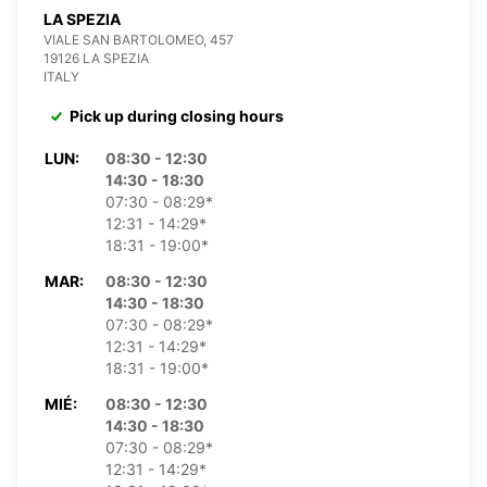
LA SPEZIA
VIALE SAN BARTOLOMEO, 457
19126 LA SPEZIA
ITALY
Pick up during closing hours
LUN:
08:30 - 12:30
14:30 - 18:30
07:30 - 08:29*
12:31 - 14:29*
18:31 - 19:00*
MAR:
08:30 - 12:30
14:30 - 18:30
07:30 - 08:29*
12:31 - 14:29*
18:31 - 19:00*
MIÉ:
08:30 - 12:30
14:30 - 18:30
07:30 - 08:29*
12:31 - 14:29*