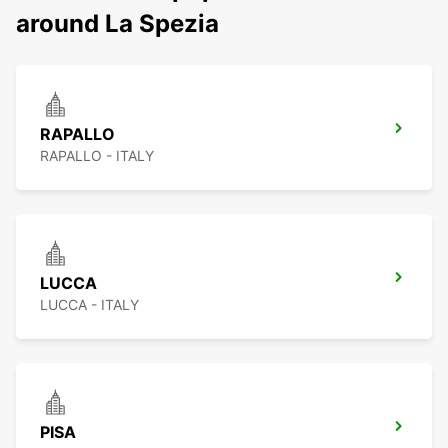
around La Spezia
RAPALLO
RAPALLO - ITALY
LUCCA
LUCCA - ITALY
PISA