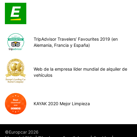
TripAdvisor Travelers’ Favourites 2019 (en
Alemania, Francia y España)
Web de la empresa líder mundial de alquiler de
vehículos
KAYAK 2020 Mejor Limpieza
©Europcar 2026