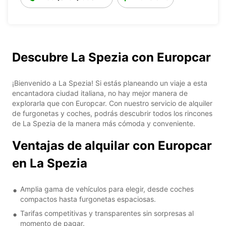
Descubre La Spezia con Europcar
¡Bienvenido a La Spezia! Si estás planeando un viaje a esta
encantadora ciudad italiana, no hay mejor manera de
explorarla que con Europcar. Con nuestro servicio de alquiler
de furgonetas y coches, podrás descubrir todos los rincones
de La Spezia de la manera más cómoda y conveniente.
Ventajas de alquilar con Europcar
en La Spezia
Amplia gama de vehículos para elegir, desde coches
compactos hasta furgonetas espaciosas.
Tarifas competitivas y transparentes sin sorpresas al
momento de pagar.