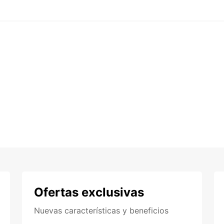
Ofertas exclusivas
Nuevas características y beneficios