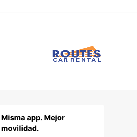
Misma app. Mejor
movilidad.