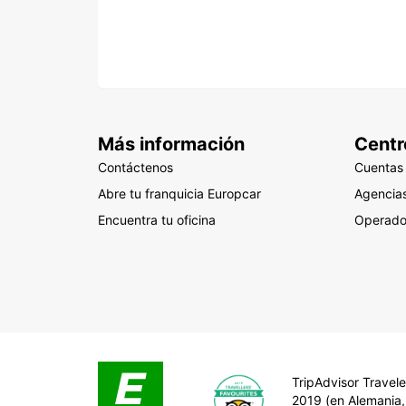
Más información
Centr
Contáctenos
Cuentas
Abre tu franquicia Europcar
Agencias
Encuentra tu oficina
Operado
TripAdvisor Travele
2019 (en Alemania,