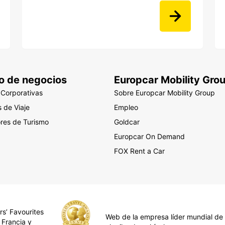
o de negocios
Europcar Mobility Gro
 Corporativas
Sobre Europcar Mobility Group
 de Viaje
Empleo
res de Turismo
Goldcar
Europcar On Demand
FOX Rent a Car
rs’ Favourites
Web de la empresa líder mundial de
 Francia y