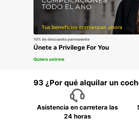
10% de descuento permanente
Únete a Privilege For You
Quiero unirme
93 ¿Por qué alquilar un coc
Asistencia en carretera las
24 horas