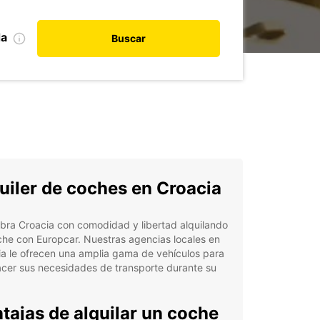
da
Buscar
uiler de coches en Croacia
bra Croacia con comodidad y libertad alquilando
he con Europcar. Nuestras agencias locales en
a le ofrecen una amplia gama de vehículos para
acer sus necesidades de transporte durante su
tajas de alquilar un coche