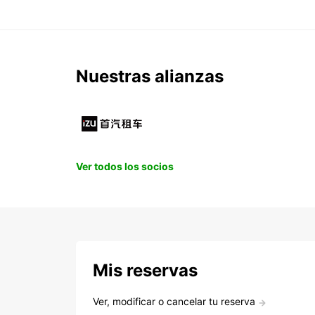
Nuestras alianzas
Ver todos los socios
Mis reservas
Ver, modificar o cancelar tu reserva