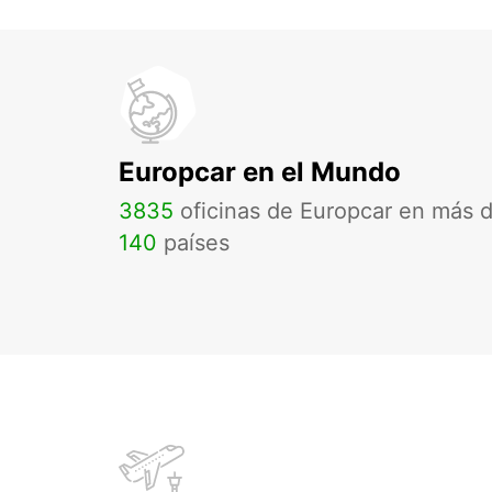
Europcar en el Mundo
3835
oficinas de Europcar en más 
140
países