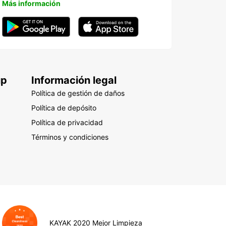
Más información
up
Información legal
Política de gestión de daños
Política de depósito
Política de privacidad
Términos y condiciones
KAYAK 2020 Mejor Limpieza