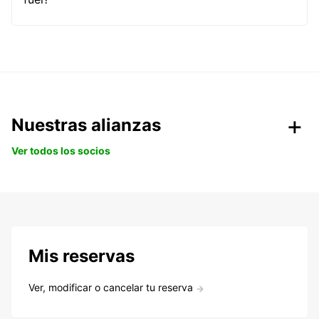
Nuestras alianzas
Ver todos los socios
Mis reservas
Ver, modificar o cancelar tu reserva