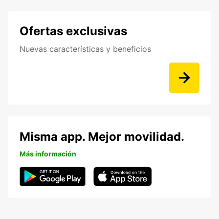
Ofertas exclusivas
Nuevas características y beneficios
Misma app. Mejor movilidad.
Más información