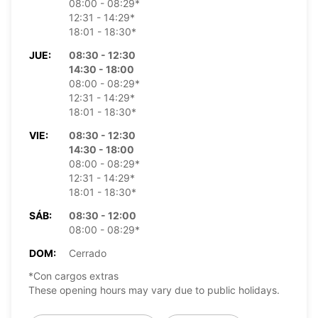
08:00 - 08:29*
12:31 - 14:29*
18:01 - 18:30*
JUE:
08:30 - 12:30
14:30 - 18:00
08:00 - 08:29*
12:31 - 14:29*
18:01 - 18:30*
VIE:
08:30 - 12:30
14:30 - 18:00
08:00 - 08:29*
12:31 - 14:29*
18:01 - 18:30*
SÁB:
08:30 - 12:00
08:00 - 08:29*
DOM:
Cerrado
*Con cargos extras
These opening hours may vary due to public holidays.