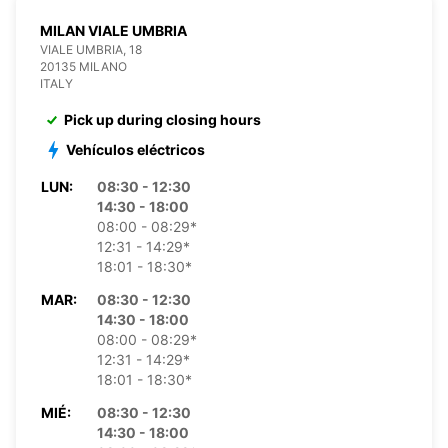
MILAN VIALE UMBRIA
VIALE UMBRIA, 18
20135 MILANO
ITALY
Pick up during closing hours
Vehículos eléctricos
LUN:
08:30 - 12:30
14:30 - 18:00
08:00 - 08:29*
12:31 - 14:29*
18:01 - 18:30*
MAR:
08:30 - 12:30
14:30 - 18:00
08:00 - 08:29*
12:31 - 14:29*
18:01 - 18:30*
MIÉ:
08:30 - 12:30
14:30 - 18:00