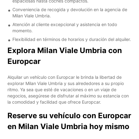
espaciosas hasta coches compactos.
Conveniencia de recogida y devolución en la agencia de
Milan Viale Umbria.
Atención al cliente excepcional y asistencia en todo
momento.
Flexibilidad en términos de horarios y duración del alquiler.
Explora Milan Viale Umbria con
Europcar
Alquilar un vehículo con Europcar le brinda la libertad de
explorar Milan Viale Umbria y sus alrededores a su propio
ritmo. Ya sea que esté de vacaciones o en un viaje de
negocios, asegúrese de disfrutar al máximo su estancia con
la comodidad y facilidad que ofrece Europcar.
Reserve su vehículo con Europcar
en Milan Viale Umbria hoy mismo