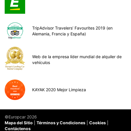
TripAdvisor Travelers’ Favourites 2019 (en
Alemania, Francia y España)
Web de la empresa líder mundial de alquiler de
vehículos
KAYAK 2020 Mejor Limpieza
©Europcar 2026
Mapa del Sitio
Términos y Condiciones
Cookies
Contáctenos