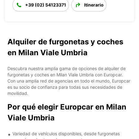
+39 (02) 54123371
Itinerario
Alquiler de furgonetas y coches
en Milan Viale Umbria
Descubra nuestra amplia gama de opciones de alquiler de
furgonetas y coches en Milan Viale Umbria con Europcar.
Con una amplia red de agencias en todo el mundo, Europcar
es su socio de confianza para todas sus necesidades de
movilidad.
Por qué elegir Europcar en Milan
Viale Umbria
Variedad de vehículos disponibles, desde furgonetas