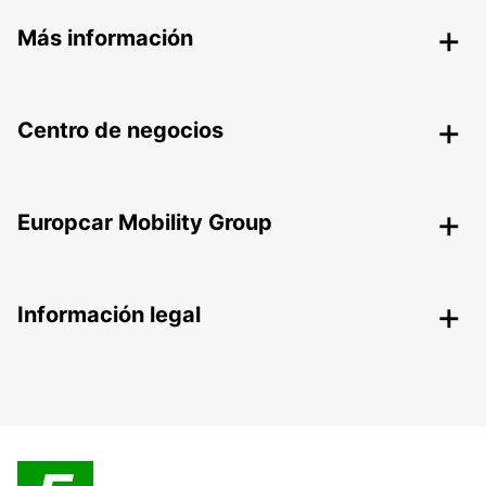
Más información
Centro de negocios
Europcar Mobility Group
Información legal