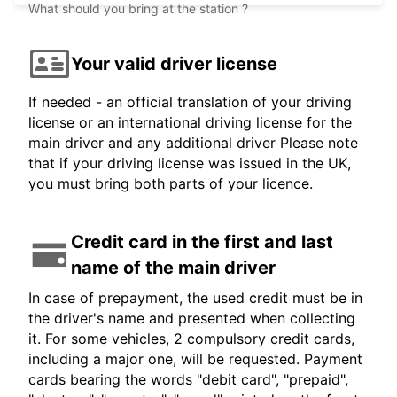
What should you bring at the station ?
Your valid driver license
If needed - an official translation of your driving
license or an international driving license for the
main driver and any additional driver Please note
that if your driving license was issued in the UK,
you must bring both parts of your licence.
Credit card in the first and last
name of the main driver
In case of prepayment, the used credit must be in
the driver's name and presented when collecting
it. For some vehicles, 2 compulsory credit cards,
including a major one, will be requested. Payment
cards bearing the words "debit card", "prepaid",