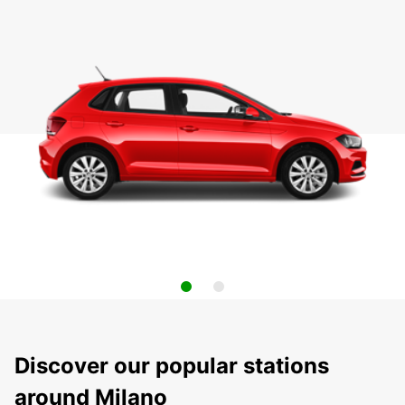
Discover our popular stations
around Milano