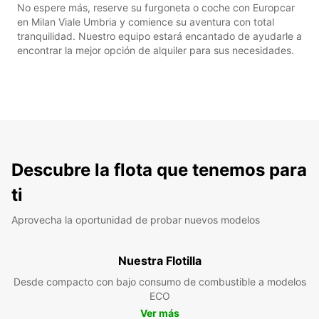
No espere más, reserve su furgoneta o coche con Europcar
en Milan Viale Umbria y comience su aventura con total
tranquilidad. Nuestro equipo estará encantado de ayudarle a
encontrar la mejor opción de alquiler para sus necesidades.
Descubre la flota que tenemos para
ti
Aprovecha la oportunidad de probar nuevos modelos
Nuestra Flotilla
Desde compacto con bajo consumo de combustible a modelos
ECO
Ver más