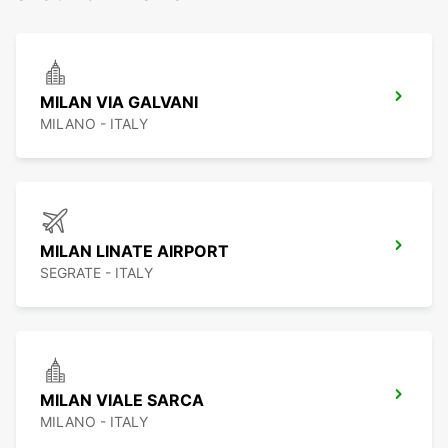
MILAN VIA GALVANI
MILANO - ITALY
MILAN LINATE AIRPORT
SEGRATE - ITALY
MILAN VIALE SARCA
MILANO - ITALY