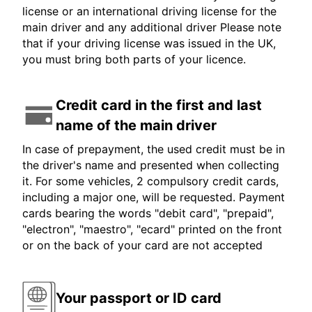
license or an international driving license for the
main driver and any additional driver Please note
that if your driving license was issued in the UK,
you must bring both parts of your licence.
Credit card in the first and last
name of the main driver
In case of prepayment, the used credit must be in
the driver's name and presented when collecting
it. For some vehicles, 2 compulsory credit cards,
including a major one, will be requested. Payment
cards bearing the words "debit card", "prepaid",
"electron", "maestro", "ecard" printed on the front
or on the back of your card are not accepted
Your passport or ID card