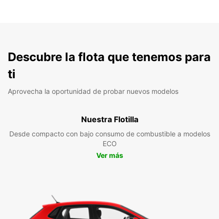
Descubre la flota que tenemos para
ti
Aprovecha la oportunidad de probar nuevos modelos
Nuestra Flotilla
Desde compacto con bajo consumo de combustible a modelos
ECO
Ver más