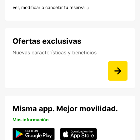
Ver, modificar o cancelar tu reserva
Ofertas exclusivas
Nuevas características y beneficios
Misma app. Mejor movilidad.
Más información