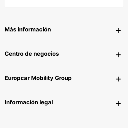
Más información
Centro de negocios
Europcar Mobility Group
Información legal