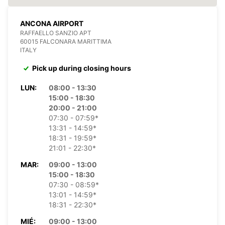
ANCONA AIRPORT
RAFFAELLO SANZIO APT
60015 FALCONARA MARITTIMA
ITALY
Pick up during closing hours
LUN:
08:00 - 13:30
15:00 - 18:30
20:00 - 21:00
07:30 - 07:59*
13:31 - 14:59*
18:31 - 19:59*
21:01 - 22:30*
MAR:
09:00 - 13:00
15:00 - 18:30
07:30 - 08:59*
13:01 - 14:59*
18:31 - 22:30*
MIÉ:
09:00 - 13:00