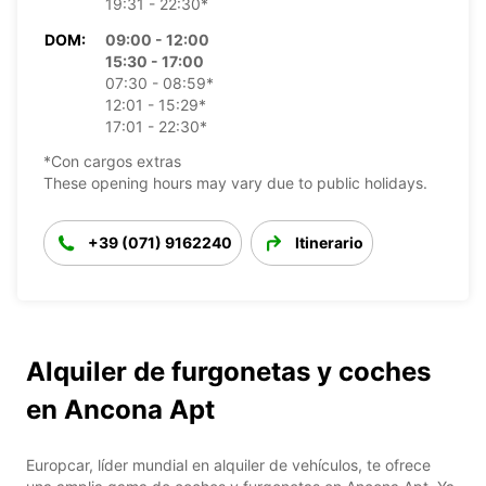
19:31 - 22:30*
DOM:
09:00 - 12:00
15:30 - 17:00
07:30 - 08:59*
12:01 - 15:29*
17:01 - 22:30*
*Con cargos extras
These opening hours may vary due to public holidays.
+39 (071) 9162240
Itinerario
Alquiler de furgonetas y coches
en Ancona Apt
Europcar, líder mundial en alquiler de vehículos, te ofrece