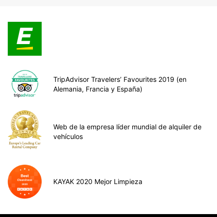
TripAdvisor Travelers’ Favourites 2019 (en
Alemania, Francia y España)
Web de la empresa líder mundial de alquiler de
vehículos
KAYAK 2020 Mejor Limpieza