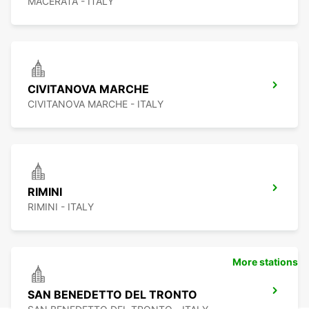
MACERATA - ITALY
CIVITANOVA MARCHE
CIVITANOVA MARCHE - ITALY
RIMINI
RIMINI - ITALY
More stations
SAN BENEDETTO DEL TRONTO