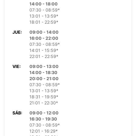
14:00 - 18:00
07:30 - 08:59*
13:01 - 13:59*
18:01 - 22:59*
JUE:
09:00 - 14:00
16:00 - 22:00
07:30 - 08:59*
14:01 - 15:59*
22:01 - 22:59*
VIE:
09:00 - 13:00
14:00 - 18:30
20:00 - 21:00
07:30 - 08:59*
13:01 - 13:59*
18:31 - 19:59*
21:01 - 22:30*
SÁB:
09:00 - 12:00
16:30 - 19:30
07:30 - 08:59*
12:01 - 16:29*