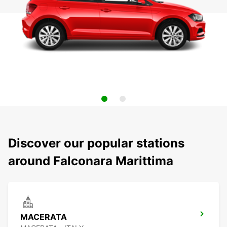
Discover our popular stations
around Falconara Marittima
MACERATA