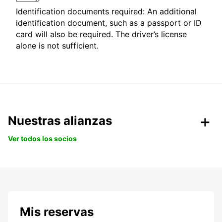
Identification documents required: An additional
identification document, such as a passport or ID
card will also be required. The driver’s license
alone is not sufficient.
Nuestras alianzas
Ver todos los socios
Mis reservas