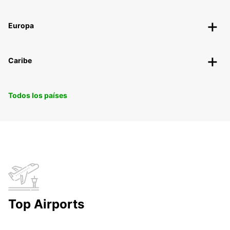
Europa
Caribe
Todos los países
Top Airports