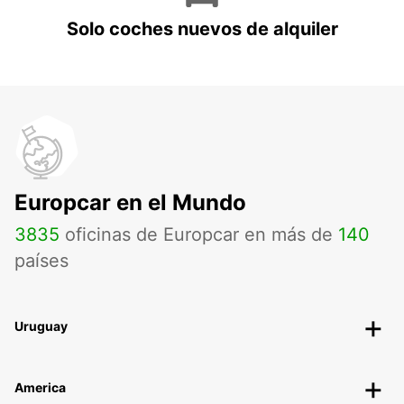
Solo coches nuevos de alquiler
Europcar en el Mundo
3835
oficinas de Europcar en más de
140
países
Uruguay
America