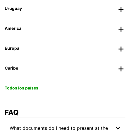
Uruguay
America
Europa
Caribe
Todos los países
FAQ
What documents do I need to present at the