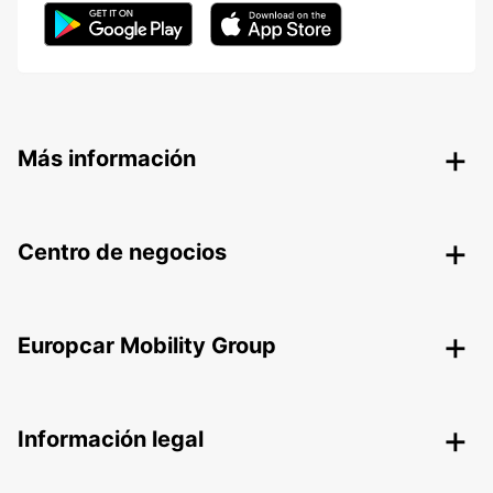
Más información
Centro de negocios
Europcar Mobility Group
Información legal