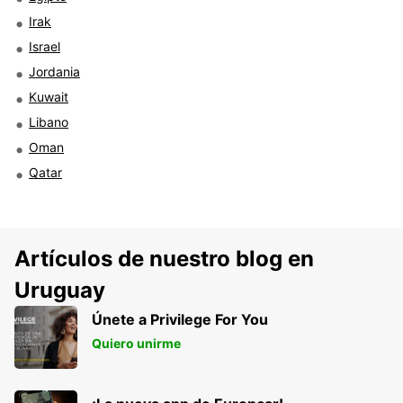
Irak
Israel
Jordania
Kuwait
Libano
Oman
Qatar
Artículos de nuestro blog en
Uruguay
Únete a Privilege For You
Quiero unirme