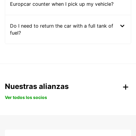
Europcar counter when I pick up my vehicle?
Do I need to return the car with a full tank of
fuel?
Nuestras alianzas
Ver todos los socios