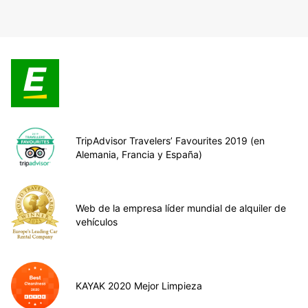
TripAdvisor Travelers’ Favourites 2019 (en
Alemania, Francia y España)
Web de la empresa líder mundial de alquiler de
vehículos
KAYAK 2020 Mejor Limpieza