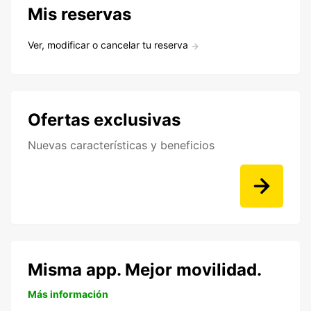
Mis reservas
Ver, modificar o cancelar tu reserva
Ofertas exclusivas
Nuevas características y beneficios
Misma app. Mejor movilidad.
Más información