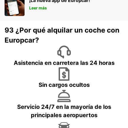
¡La nueva app de Europcar!
Leer más
93 ¿Por qué alquilar un coche con
Europcar?
Asistencia en carretera las 24 horas
Sin cargos ocultos
Servicio 24/7 en la mayoría de los
principales aeropuertos