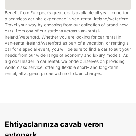
Benefit from Europcar’s great deals available all year round for
a seamless car hire experience in van-rental-ireland/waterford.
Travel your way by choosing from our collection of brand new
cars, from one of our stations across van-rental-
ireland/waterford. Whether you are looking for car rental in
van-rental-ireland/waterford as part of a vacation, or renting a
car for a special event, you will be sure to find a car to suit your
needs from our wide range of economy and luxury models. As
a global leader in car rental, we pride ourselves on providing
world class service, offering flexible short- and long-term
rental, all at great prices with no hidden charges.
Ehtiyaclarınıza cavab verən
avtopark