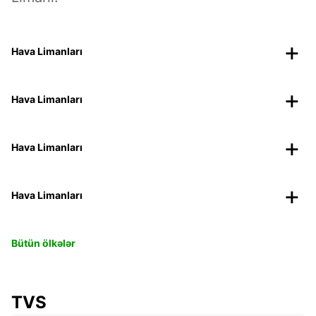
Hava Limanları
Hava Limanları
Hava Limanları
Hava Limanları
Bütün ölkələr
TVS