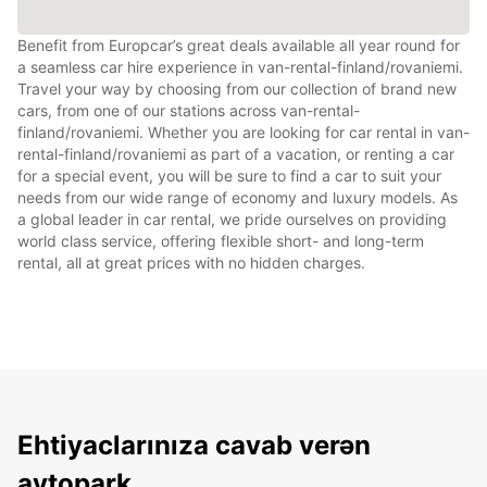
Benefit from Europcar’s great deals available all year round for
a seamless car hire experience in van-rental-finland/rovaniemi.
Travel your way by choosing from our collection of brand new
cars, from one of our stations across van-rental-
finland/rovaniemi. Whether you are looking for car rental in van-
rental-finland/rovaniemi as part of a vacation, or renting a car
for a special event, you will be sure to find a car to suit your
needs from our wide range of economy and luxury models. As
a global leader in car rental, we pride ourselves on providing
world class service, offering flexible short- and long-term
rental, all at great prices with no hidden charges.
Ehtiyaclarınıza cavab verən
avtopark