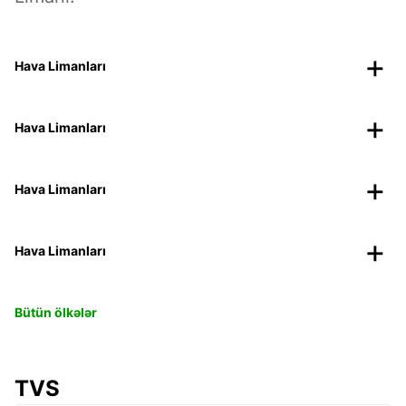
Hava Limanları
Hava Limanları
Hava Limanları
Hava Limanları
Bütün ölkələr
TVS