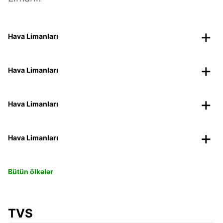
Hava Limanları
Hava Limanları
Hava Limanları
Hava Limanları
Bütün ölkələr
TVS