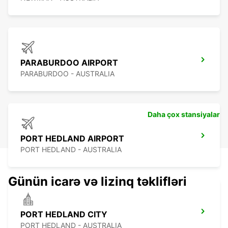
PARABURDOO AIRPORT
PARABURDOO - AUSTRALIA
Daha çox stansiyalar
PORT HEDLAND AIRPORT
PORT HEDLAND - AUSTRALIA
Günün icarə və lizinq təklifləri
PORT HEDLAND CITY
PORT HEDLAND - AUSTRALIA