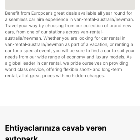
Benefit from Europcar’s great deals available all year round for
a seamless car hire experience in van-rental-australia/newman.
Travel your way by choosing from our collection of brand new
cars, from one of our stations across van-rental-
australia/newman. Whether you are looking for car rental in
van-rental-australia/newman as part of a vacation, or renting a
car for a special event, you will be sure to find a car to suit your
needs from our wide range of economy and luxury models. As
a global leader in car rental, we pride ourselves on providing
world class service, offering flexible short- and long-term
rental, all at great prices with no hidden charges.
Ehtiyaclarınıza cavab verən
avtopark