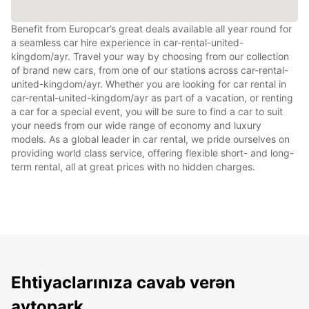
Benefit from Europcar’s great deals available all year round for
a seamless car hire experience in car-rental-united-
kingdom/ayr. Travel your way by choosing from our collection
of brand new cars, from one of our stations across car-rental-
united-kingdom/ayr. Whether you are looking for car rental in
car-rental-united-kingdom/ayr as part of a vacation, or renting
a car for a special event, you will be sure to find a car to suit
your needs from our wide range of economy and luxury
models. As a global leader in car rental, we pride ourselves on
providing world class service, offering flexible short- and long-
term rental, all at great prices with no hidden charges.
Ehtiyaclarınıza cavab verən
avtopark