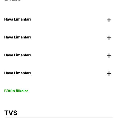
Hava Limanları
Hava Limanları
Hava Limanları
Hava Limanları
Bütün ölkələr
TVS