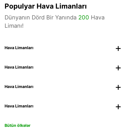
Populyar Hava Limanları
Dünyanın Dörd Bir Yanında
200
Hava
Limanı!
Hava Limanları
Hava Limanları
Hava Limanları
Hava Limanları
Bütün ölkələr