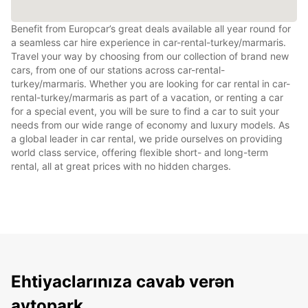
Benefit from Europcar’s great deals available all year round for
a seamless car hire experience in car-rental-turkey/marmaris.
Travel your way by choosing from our collection of brand new
cars, from one of our stations across car-rental-
turkey/marmaris. Whether you are looking for car rental in car-
rental-turkey/marmaris as part of a vacation, or renting a car
for a special event, you will be sure to find a car to suit your
needs from our wide range of economy and luxury models. As
a global leader in car rental, we pride ourselves on providing
world class service, offering flexible short- and long-term
rental, all at great prices with no hidden charges.
Ehtiyaclarınıza cavab verən
avtopark