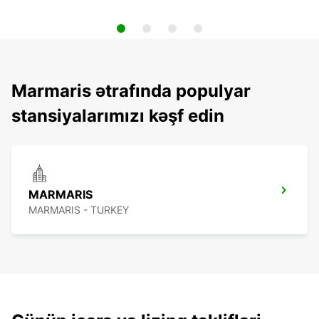
Marmaris ətrafında populyar
stansiyalarımızı kəşf edin
MARMARIS
MARMARIS - TURKEY