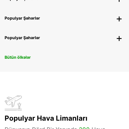
Populyar Şəhərlər
Populyar Şəhərlər
Bütün ölkələr
Populyar Hava Limanları