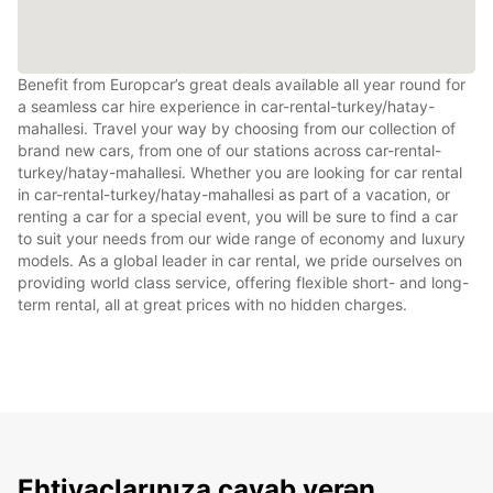
Benefit from Europcar’s great deals available all year round for
a seamless car hire experience in car-rental-turkey/hatay-
mahallesi. Travel your way by choosing from our collection of
brand new cars, from one of our stations across car-rental-
turkey/hatay-mahallesi. Whether you are looking for car rental
in car-rental-turkey/hatay-mahallesi as part of a vacation, or
renting a car for a special event, you will be sure to find a car
to suit your needs from our wide range of economy and luxury
models. As a global leader in car rental, we pride ourselves on
providing world class service, offering flexible short- and long-
term rental, all at great prices with no hidden charges.
Ehtiyaclarınıza cavab verən