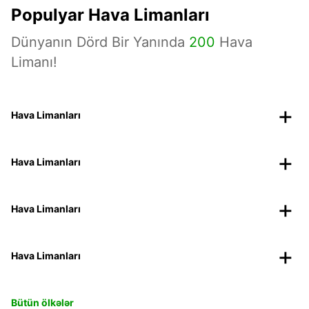
Populyar Hava Limanları
Dünyanın Dörd Bir Yanında
200
Hava
Limanı!
Hava Limanları
Hava Limanları
Hava Limanları
Hava Limanları
Bütün ölkələr