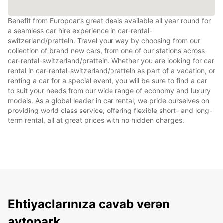
Benefit from Europcar’s great deals available all year round for
a seamless car hire experience in car-rental-
switzerland/pratteln. Travel your way by choosing from our
collection of brand new cars, from one of our stations across
car-rental-switzerland/pratteln. Whether you are looking for car
rental in car-rental-switzerland/pratteln as part of a vacation, or
renting a car for a special event, you will be sure to find a car
to suit your needs from our wide range of economy and luxury
models. As a global leader in car rental, we pride ourselves on
providing world class service, offering flexible short- and long-
term rental, all at great prices with no hidden charges.
Ehtiyaclarınıza cavab verən
avtopark