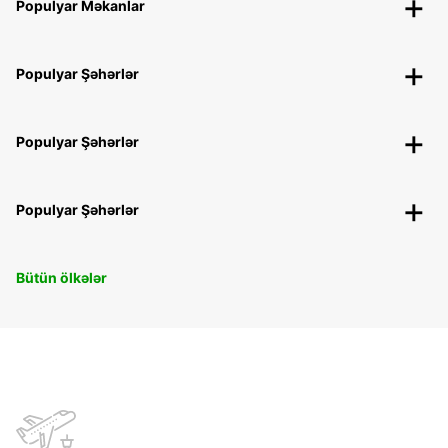
Populyar Məkanlar
Populyar Şəhərlər
Populyar Şəhərlər
Populyar Şəhərlər
Bütün ölkələr