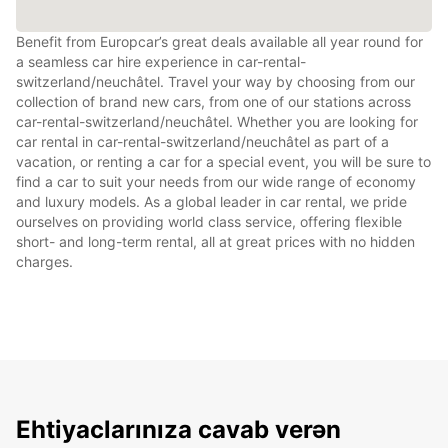
Benefit from Europcar’s great deals available all year round for
a seamless car hire experience in car-rental-
switzerland/neuchâtel. Travel your way by choosing from our
collection of brand new cars, from one of our stations across
car-rental-switzerland/neuchâtel. Whether you are looking for
car rental in car-rental-switzerland/neuchâtel as part of a
vacation, or renting a car for a special event, you will be sure to
find a car to suit your needs from our wide range of economy
and luxury models. As a global leader in car rental, we pride
ourselves on providing world class service, offering flexible
short- and long-term rental, all at great prices with no hidden
charges.
Ehtiyaclarınıza cavab verən