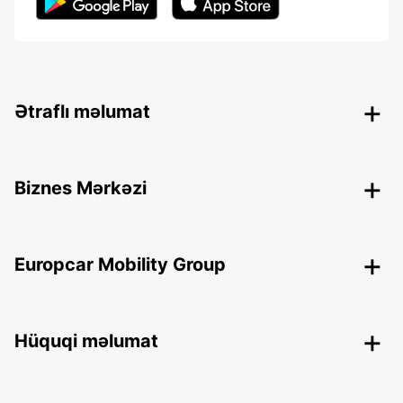
Ətraflı məlumat
Biznes Mərkəzi
Europcar Mobility Group
Hüquqi məlumat