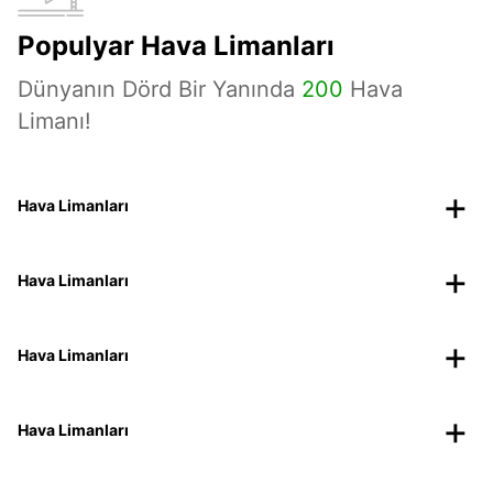
Populyar Hava Limanları
Dünyanın Dörd Bir Yanında
200
Hava
Limanı!
Hava Limanları
Hava Limanları
Hava Limanları
Hava Limanları