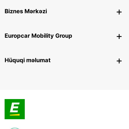
Biznes Mərkəzi
Europcar Mobility Group
Hüquqi məlumat