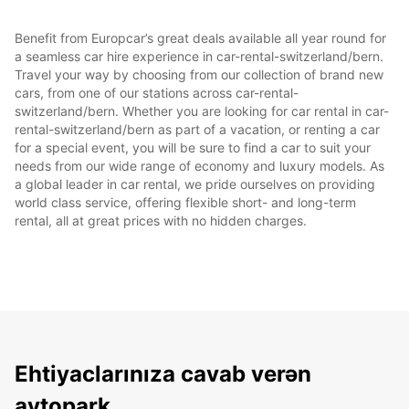
Benefit from Europcar’s great deals available all year round for
a seamless car hire experience in car-rental-switzerland/bern.
Travel your way by choosing from our collection of brand new
cars, from one of our stations across car-rental-
switzerland/bern. Whether you are looking for car rental in car-
rental-switzerland/bern as part of a vacation, or renting a car
for a special event, you will be sure to find a car to suit your
needs from our wide range of economy and luxury models. As
a global leader in car rental, we pride ourselves on providing
world class service, offering flexible short- and long-term
rental, all at great prices with no hidden charges.
Ehtiyaclarınıza cavab verən
avtopark