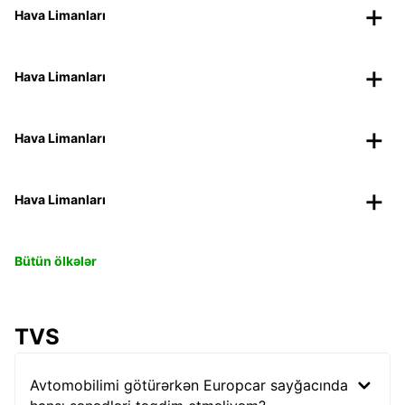
Hava Limanları
Hava Limanları
Hava Limanları
Hava Limanları
Bütün ölkələr
TVS
Avtomobilimi götürərkən Europcar sayğacında