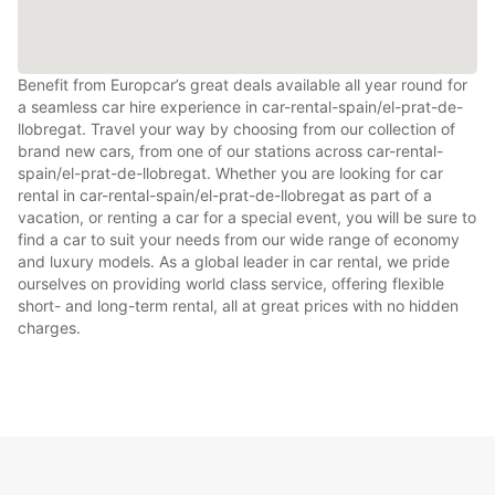
Benefit from Europcar’s great deals available all year round for
a seamless car hire experience in car-rental-spain/el-prat-de-
llobregat. Travel your way by choosing from our collection of
brand new cars, from one of our stations across car-rental-
spain/el-prat-de-llobregat. Whether you are looking for car
rental in car-rental-spain/el-prat-de-llobregat as part of a
vacation, or renting a car for a special event, you will be sure to
find a car to suit your needs from our wide range of economy
and luxury models. As a global leader in car rental, we pride
ourselves on providing world class service, offering flexible
short- and long-term rental, all at great prices with no hidden
charges.