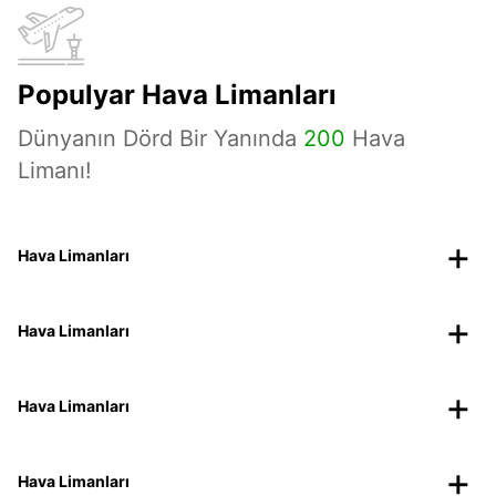
Populyar Hava Limanları
Dünyanın Dörd Bir Yanında
200
Hava
Limanı!
Hava Limanları
Hava Limanları
Hava Limanları
Hava Limanları