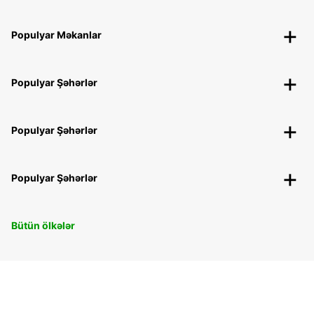
Populyar Məkanlar
Populyar Şəhərlər
Populyar Şəhərlər
Populyar Şəhərlər
Bütün ölkələr