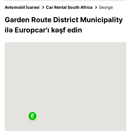
Avtomobil İcarəsi
Car Rental South Africa
George
Garden Route District Municipality
ilə Europcar'ı kəşf edin