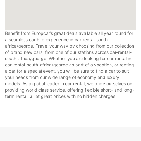
Benefit from Europcar’s great deals available all year round for
a seamless car hire experience in car-rental-south-
africa/george. Travel your way by choosing from our collection
of brand new cars, from one of our stations across car-rental-
south-africa/george. Whether you are looking for car rental in
car-rental-south-africa/george as part of a vacation, or renting
a car for a special event, you will be sure to find a car to suit
your needs from our wide range of economy and luxury
models. As a global leader in car rental, we pride ourselves on
providing world class service, offering flexible short- and long-
term rental, all at great prices with no hidden charges.